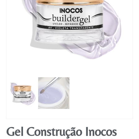
Mobiliário
Gel Construção Inocos