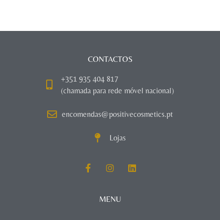
CONTACTOS
+351 935 404 817
(chamada para rede móvel nacional)
encomendas@positivecosmetics.pt
Lojas
MENU