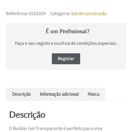
Referência:
8101024
Categoria:
Gel de construção
É um Profissional?
Faça o seu registo e usufrua de condições especiais.
Registar
Descrição
Informação adicional
Marca
Descrição
O Builder Gel Transparente é perfeito para uma