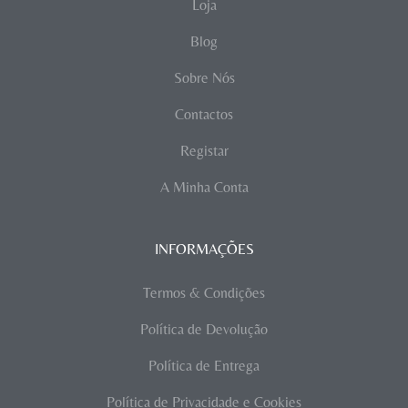
Loja
Blog
Sobre Nós
Contactos
Registar
A Minha Conta
INFORMAÇÕES
Termos & Condições
Política de Devolução
Política de Entrega
Política de Privacidade e Cookies