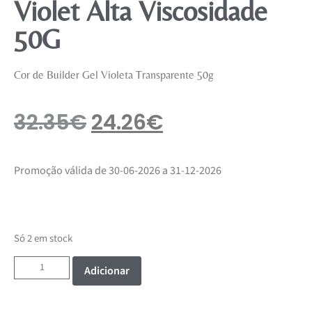
Violet Alta Viscosidade
50G
Cor de Builder Gel Violeta Transparente 50g
32.35
€
24.26
€
Promoção válida de 30-06-2026 a 31-12-2026
Só 2 em stock
Adicionar