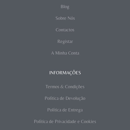
Blog
Sobre Nós
Contactos
Registar
A Minha Conta
INFORMAÇÕES
Termos & Condições
Política de Devolução
Política de Entrega
Política de Privacidade e Cookies