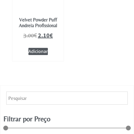
Velvet Powder Puff
Andreia Profissional
2.10
€
3.00
€
Adicionar
Filtrar por Preço