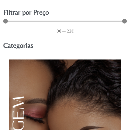
Filtrar por Preço
0
€
—
22
€
Categorias