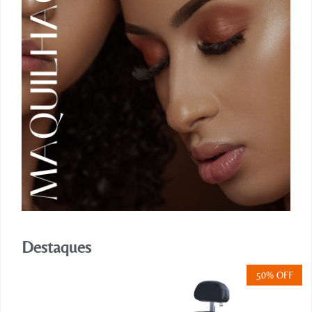
Destaques
50% OFF