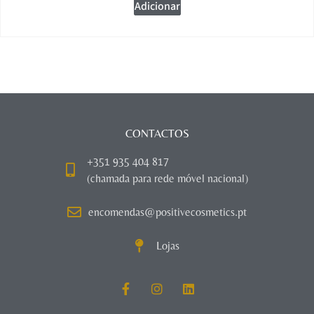
Adicionar
CONTACTOS
+351 935 404 817
(chamada para rede móvel nacional)
encomendas@positivecosmetics.pt
Lojas