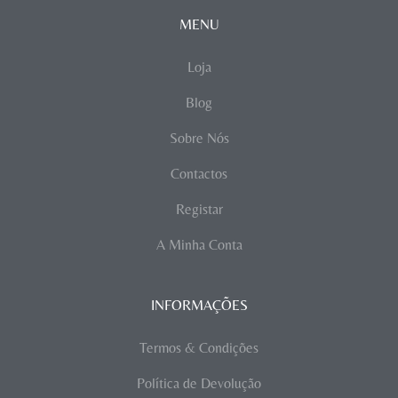
MENU
Loja
Blog
Sobre Nós
Contactos
Registar
A Minha Conta
INFORMAÇÕES
Termos & Condições
Política de Devolução