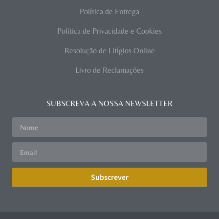
Política de Entrega
Política de Privacidade e Cookies
Resolução de Litígios Online
Livro de Reclamações
SUBSCREVA A NOSSA NEWSLETTER
Subscrever