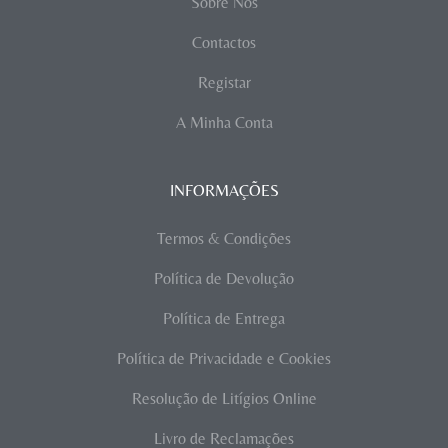
Sobre Nós
Contactos
Registar
A Minha Conta
INFORMAÇÕES
Termos & Condições
Política de Devolução
Política de Entrega
Política de Privacidade e Cookies
Resolução de Litígios Online
Livro de Reclamações