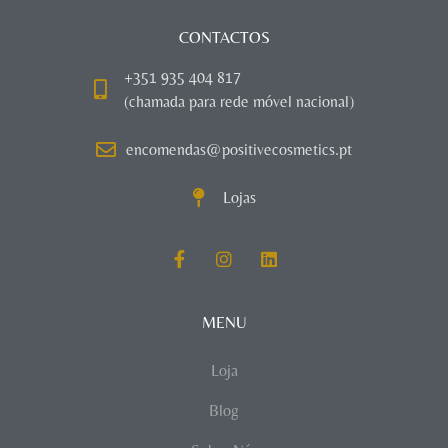
CONTACTOS
+351 935 404 817
(chamada para rede móvel nacional)
encomendas@positivecosmetics.pt
Lojas
MENU
Loja
Blog