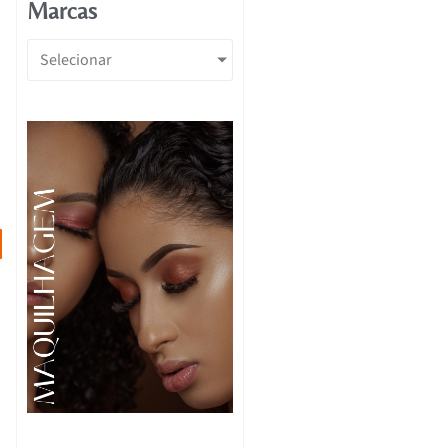
Marcas
Selecionar