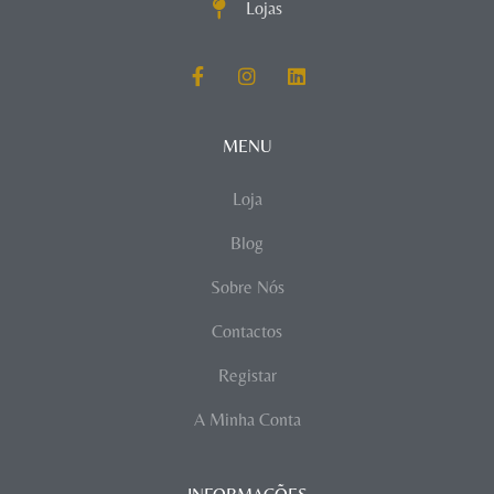
Lojas
MENU
Loja
Blog
Sobre Nós
Contactos
Registar
A Minha Conta