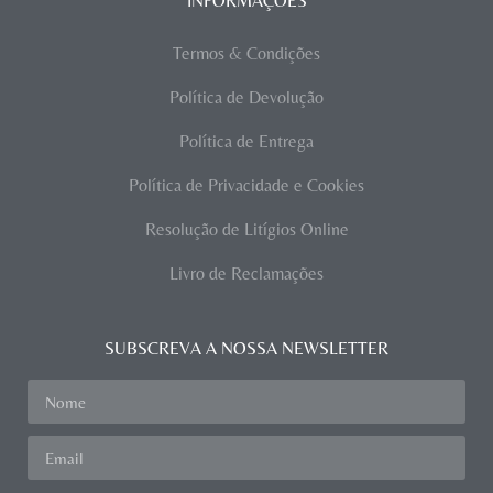
INFORMAÇÕES
Termos & Condições
Política de Devolução
Política de Entrega
Política de Privacidade e Cookies
Resolução de Litígios Online
Livro de Reclamações
SUBSCREVA A NOSSA NEWSLETTER