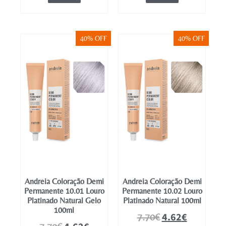
40% OFF
40% OFF
Andreia Coloração Demi
Andreia Coloração Demi
Permanente 10.01 Louro
Permanente 10.02 Louro
Platinado Natural Gelo
Platinado Natural 100ml
100ml
4.62
€
7.70
€