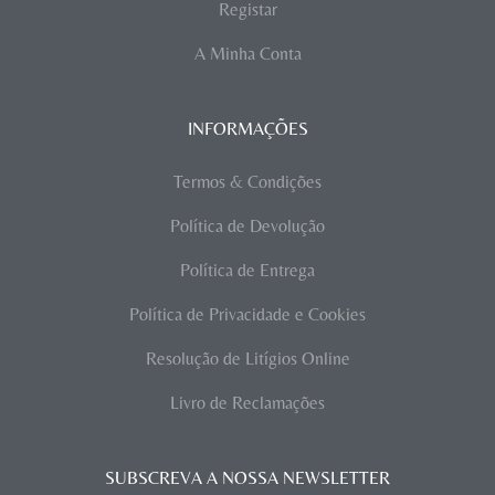
Registar
A Minha Conta
INFORMAÇÕES
Termos & Condições
Política de Devolução
Política de Entrega
Política de Privacidade e Cookies
Resolução de Litígios Online
Livro de Reclamações
SUBSCREVA A NOSSA NEWSLETTER