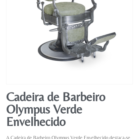
Mobiliário
Cadeira de Barbeiro
Olympus Verde
Envelhecido
A Cadeira de Barbeiro Olympus Verde Envelhecido destaca-se