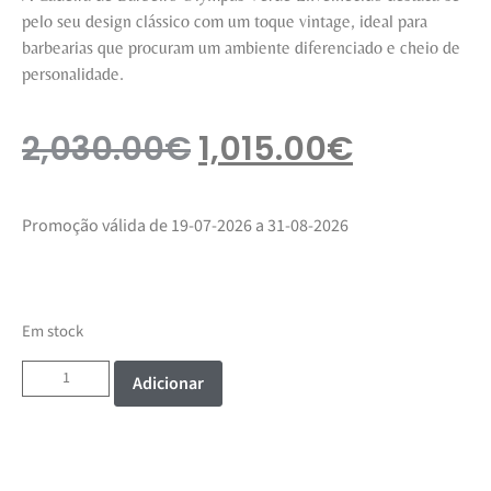
pelo seu design clássico com um toque vintage, ideal para
barbearias que procuram um ambiente diferenciado e cheio de
personalidade.
2,030.00
€
1,015.00
€
Promoção válida de 19-07-2026 a 31-08-2026
Em stock
Adicionar