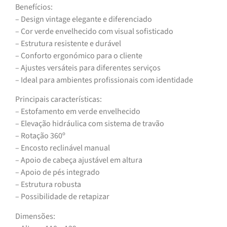
Benefícios:
– Design vintage elegante e diferenciado
– Cor verde envelhecido com visual sofisticado
– Estrutura resistente e durável
– Conforto ergonómico para o cliente
– Ajustes versáteis para diferentes serviços
– Ideal para ambientes profissionais com identidade
Principais características:
– Estofamento em verde envelhecido
– Elevação hidráulica com sistema de travão
– Rotação 360º
– Encosto reclinável manual
– Apoio de cabeça ajustável em altura
– Apoio de pés integrado
– Estrutura robusta
– Possibilidade de retapizar
Dimensões: