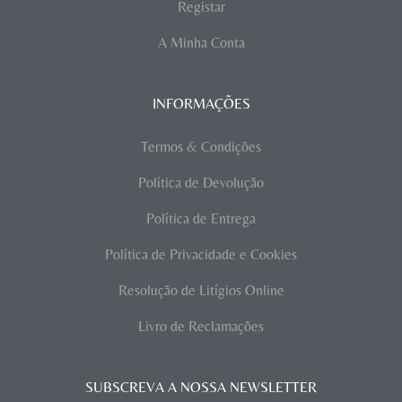
Registar
A Minha Conta
INFORMAÇÕES
Termos & Condições
Política de Devolução
Política de Entrega
Política de Privacidade e Cookies
Resolução de Litígios Online
Livro de Reclamações
SUBSCREVA A NOSSA NEWSLETTER