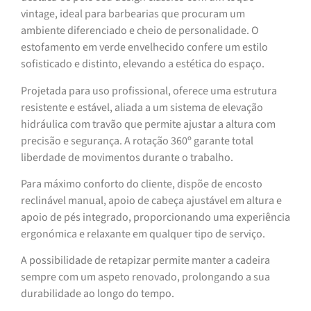
vintage, ideal para barbearias que procuram um
ambiente diferenciado e cheio de personalidade. O
estofamento em verde envelhecido confere um estilo
sofisticado e distinto, elevando a estética do espaço.
Projetada para uso profissional, oferece uma estrutura
resistente e estável, aliada a um sistema de elevação
hidráulica com travão que permite ajustar a altura com
precisão e segurança. A rotação 360º garante total
liberdade de movimentos durante o trabalho.
Para máximo conforto do cliente, dispõe de encosto
reclinável manual, apoio de cabeça ajustável em altura e
apoio de pés integrado, proporcionando uma experiência
ergonómica e relaxante em qualquer tipo de serviço.
A possibilidade de retapizar permite manter a cadeira
sempre com um aspeto renovado, prolongando a sua
durabilidade ao longo do tempo.