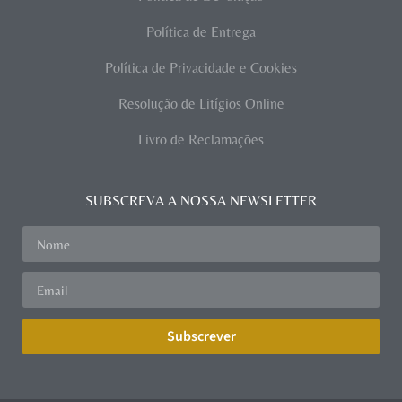
Política de Entrega
Política de Privacidade e Cookies
Resolução de Litígios Online
Livro de Reclamações
SUBSCREVA A NOSSA NEWSLETTER
Subscrever