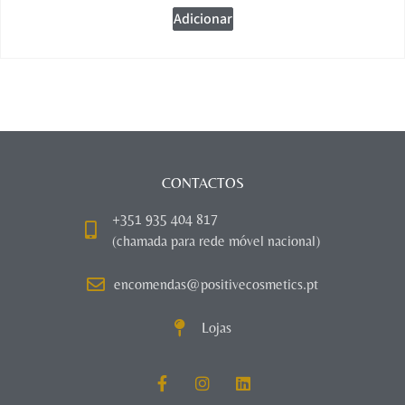
Adicionar
CONTACTOS
+351 935 404 817
(chamada para rede móvel nacional)
encomendas@positivecosmetics.pt
Lojas