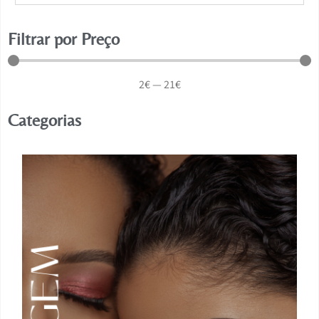
Filtrar por Preço
2
€
—
21
€
Categorias