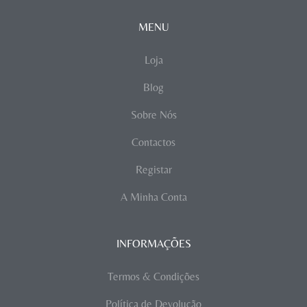
MENU
Loja
Blog
Sobre Nós
Contactos
Registar
A Minha Conta
INFORMAÇÕES
Termos & Condições
Política de Devolução