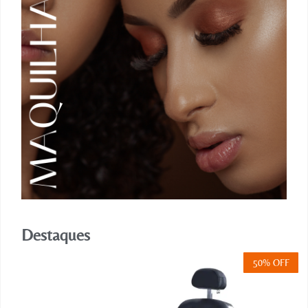
Destaques
50% OFF