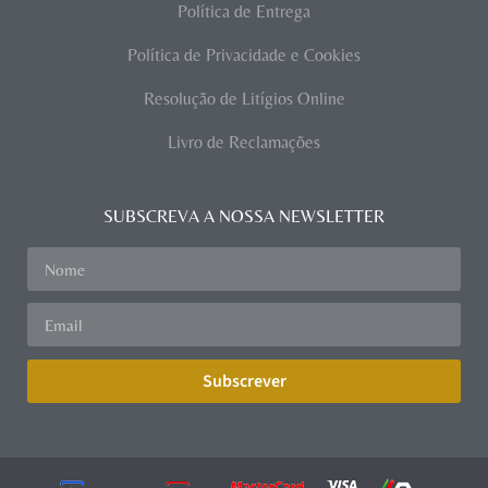
Política de Entrega
Política de Privacidade e Cookies
Resolução de Litígios Online
Livro de Reclamações
SUBSCREVA A NOSSA NEWSLETTER
Subscrever