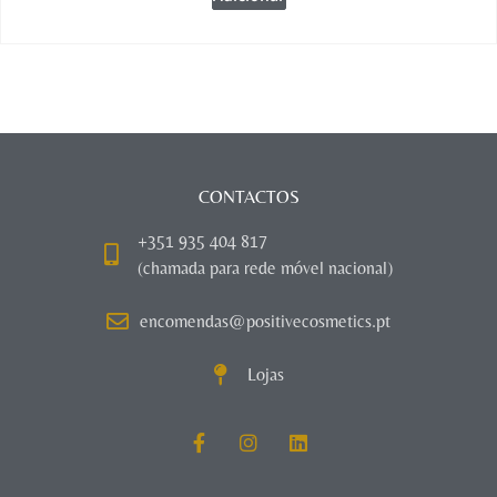
CONTACTOS
+351 935 404 817
(chamada para rede móvel nacional)
encomendas@positivecosmetics.pt
Lojas