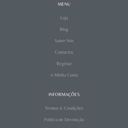
MENU
Loja
Blog
Sobre Nós
Contactos
Registar
A Minha Conta
INFORMAÇÕES
Termos & Condições
Política de Devolução