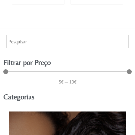
Filtrar por Preço
5
€
—
19
€
Categorias