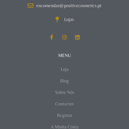
encomendas@positivecosmetics.pt
Lojas
MENU
Loja
Blog
Sobre Nós
Contactos
Registar
A Minha Conta