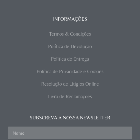
INFORMAÇÕES
Termos & Condições
Política de Devolução
Política de Entrega
Política de Privacidade e Cookies
Resolução de Litígios Online
Livro de Reclamações
SUBSCREVA A NOSSA NEWSLETTER