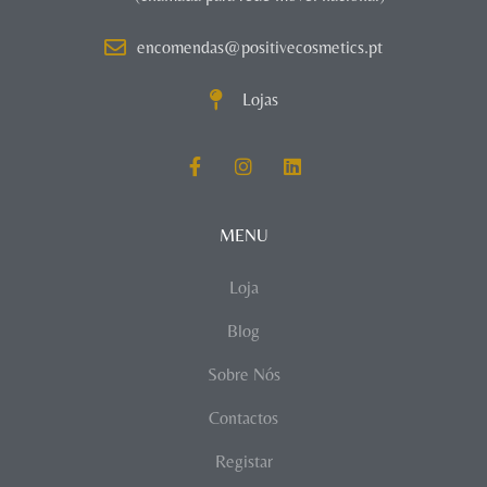
encomendas@positivecosmetics.pt
Lojas
MENU
Loja
Blog
Sobre Nós
Contactos
Registar