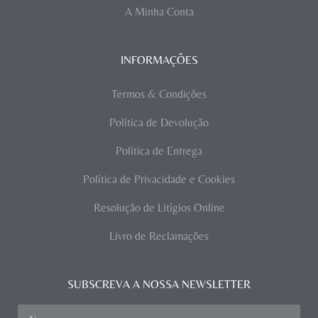
A Minha Conta
INFORMAÇÕES
Termos & Condições
Política de Devolução
Política de Entrega
Política de Privacidade e Cookies
Resolução de Litígios Online
Livro de Reclamações
SUBSCREVA A NOSSA NEWSLETTER