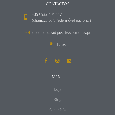
CONTACTOS
+351 935 404 817
(chamada para rede móvel nacional)
encomendas@positivecosmetics.pt
Lojas
MENU
Loja
Blog
Sobre Nós