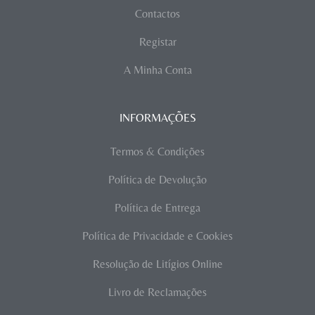
Contactos
Registar
A Minha Conta
INFORMAÇÕES
Termos & Condições
Política de Devolução
Política de Entrega
Política de Privacidade e Cookies
Resolução de Litígios Online
Livro de Reclamações