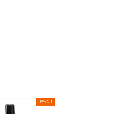
30% OFF