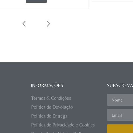
INFORMAÇÕES
SUBSCREVA
Termos & Condições
Política de Devolução
Política de Entrega
Política de Privacidade e Cookies