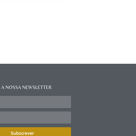
 A NOSSA NEWSLETTER
Subscrever