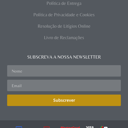
Política de Entrega
Política de Privacidade e Cookies
Resolução de Litígios Online
Livro de Reclamações
SUBSCREVA A NOSSA NEWSLETTER
Subscrever