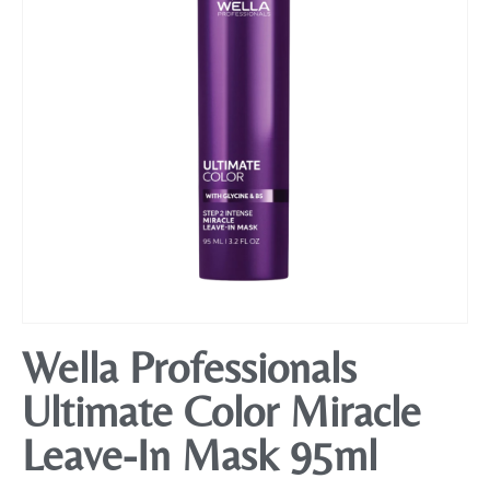
Mobiliário
Wella Professionals
Ultimate Color Miracle
Leave-In Mask 95ml