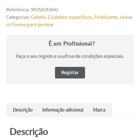
Referência:
99350193641
Categorias:
Cabelo
,
Cuidados específicos
,
Finalizante
,
Leave-
in/Creme para pentear
É um Profissional?
Faça o seu registo e usufrua de condições especiais.
Registar
Descrição
Informação adicional
Marca
Descrição