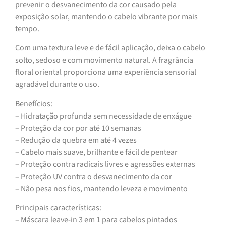
prevenir o desvanecimento da cor causado pela
exposição solar, mantendo o cabelo vibrante por mais
tempo.
Com uma textura leve e de fácil aplicação, deixa o cabelo
solto, sedoso e com movimento natural. A fragrância
floral oriental proporciona uma experiência sensorial
agradável durante o uso.
Benefícios:
– Hidratação profunda sem necessidade de enxágue
– Proteção da cor por até 10 semanas
– Redução da quebra em até 4 vezes
– Cabelo mais suave, brilhante e fácil de pentear
– Proteção contra radicais livres e agressões externas
– Proteção UV contra o desvanecimento da cor
– Não pesa nos fios, mantendo leveza e movimento
Principais características:
– Máscara leave-in 3 em 1 para cabelos pintados