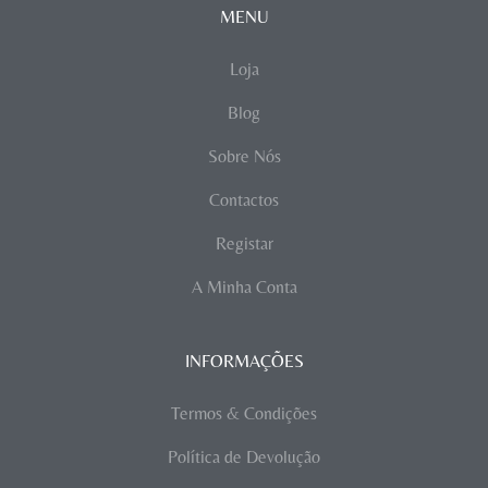
MENU
Loja
Blog
Sobre Nós
Contactos
Registar
A Minha Conta
INFORMAÇÕES
Termos & Condições
Política de Devolução