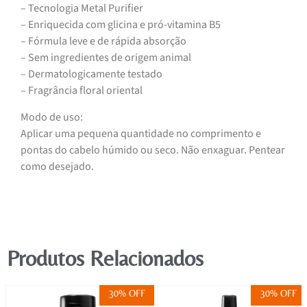
– Tecnologia Metal Purifier
– Enriquecida com glicina e pró-vitamina B5
– Fórmula leve e de rápida absorção
– Sem ingredientes de origem animal
– Dermatologicamente testado
– Fragrância floral oriental
Modo de uso:
Aplicar uma pequena quantidade no comprimento e
pontas do cabelo húmido ou seco. Não enxaguar. Pentear
como desejado.
Produtos Relacionados
30% OFF
30% OFF