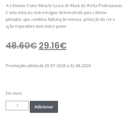
A Ultimate Color Miracle Leave-In Mask da Wella Professionals
é uma máscara sem enxágue desenvolvida para cabelos
pintados, que combina hidratação intensa, proteção da cor e
ação reparadora num único passo
48.60
€
29.16
€
Promoção válida de 20-07-2026 a 31-08-2026
Em stock
Adicionar