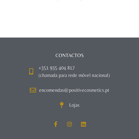
CONTACTOS
+351 935 404 817
(chamada para rede móvel nacional)
encomendas@positivecosmetics.pt
Lojas