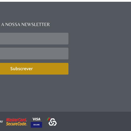
 A NOSSA NEWSLETTER
Subscrever