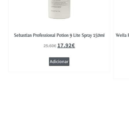
Sebastian Professional Potion 9 Lite Spray 150ml
Wella 
17.92
€
25.60
€
Adicionar