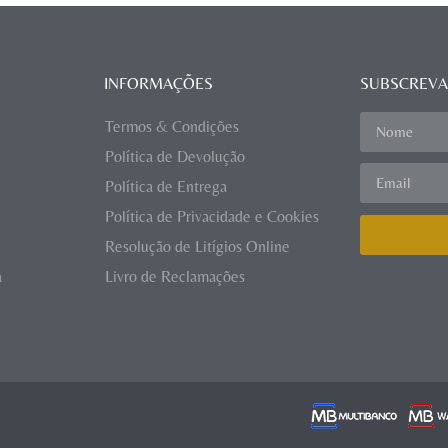
INFORMAÇÕES
SUBSCREVA
Termos & Condições
Política de Devolução
Política de Entrega
Política de Privacidade e Cookies
Resolução de Litígios Online
a
Livro de Reclamações