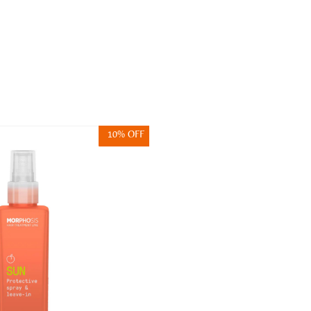
10% OFF