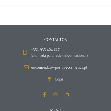
CONTACTOS
+351 935 404 817
(chamada para rede móvel nacional)
encomendas@positivecosmetics.pt
Lojas
MENU