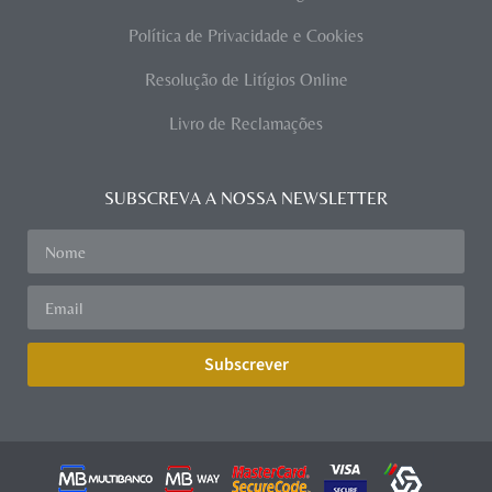
Política de Privacidade e Cookies
Resolução de Litígios Online
Livro de Reclamações
SUBSCREVA A NOSSA NEWSLETTER
Subscrever