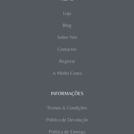
Loja
Blog
Sobre Nós
Contactos
Registar
A Minha Conta
INFORMAÇÕES
Termos & Condições
Política de Devolução
Política de Entrega