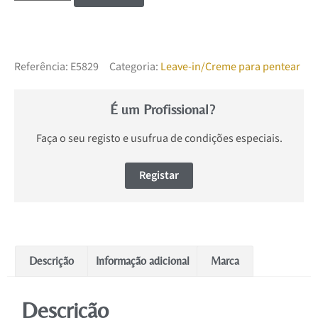
Referência:
E5829
Categoria:
Leave-in/Creme para pentear
É um Profissional?
Faça o seu registo e usufrua de condições especiais.
Registar
Descrição
Informação adicional
Marca
Descrição