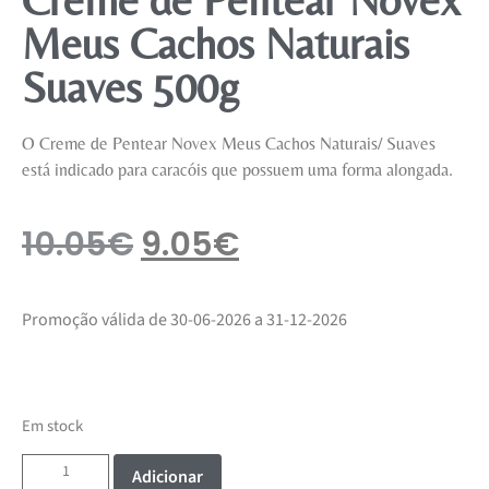
Meus Cachos Naturais
Suaves 500g
O Creme de Pentear Novex Meus Cachos Naturais/ Suaves
está indicado para caracóis que possuem uma forma alongada.
10.05
€
9.05
€
Promoção válida de 30-06-2026 a 31-12-2026
Em stock
Adicionar