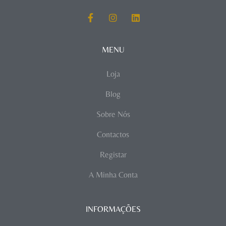
MENU
Loja
Blog
Sobre Nós
Contactos
Registar
A Minha Conta
INFORMAÇÕES