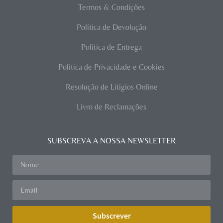
Termos & Condições
Política de Devolução
Política de Entrega
Política de Privacidade e Cookies
Resolução de Litígios Online
Livro de Reclamações
SUBSCREVA A NOSSA NEWSLETTER
Subscrever