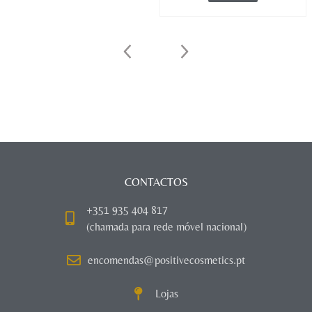
CONTACTOS
+351 935 404 817
(chamada para rede móvel nacional)
encomendas@positivecosmetics.pt
Lojas