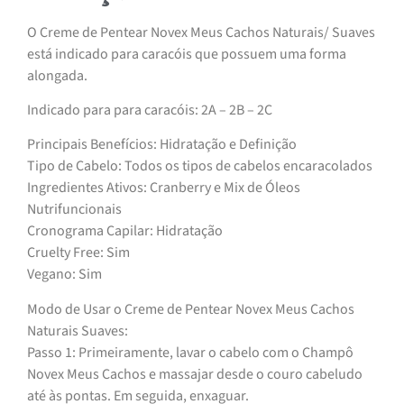
O Creme de Pentear Novex Meus Cachos Naturais/ Suaves
está indicado para caracóis que possuem uma forma
alongada.
Indicado para para caracóis: 2A – 2B – 2C
Principais Benefícios: Hidratação e Definição
Tipo de Cabelo: Todos os tipos de cabelos encaracolados
Ingredientes Ativos: Cranberry e Mix de Óleos
Nutrifuncionais
Cronograma Capilar: Hidratação
Cruelty Free: Sim
Vegano: Sim
Modo de Usar o Creme de Pentear Novex Meus Cachos
Naturais Suaves:
Passo 1: Primeiramente, lavar o cabelo com o Champô
Novex Meus Cachos e massajar desde o couro cabeludo
até às pontas. Em seguida, enxaguar.