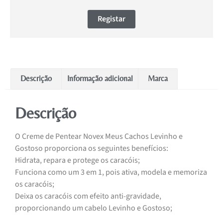
Registar
Descrição
Informação adicional
Marca
Descrição
O Creme de Pentear Novex Meus Cachos Levinho e
Gostoso proporciona os seguintes benefícios:
Hidrata, repara e protege os caracóis;
Funciona como um 3 em 1, pois ativa, modela e memoriza
os caracóis;
Deixa os caracóis com efeito anti-gravidade,
proporcionando um cabelo Levinho e Gostoso;