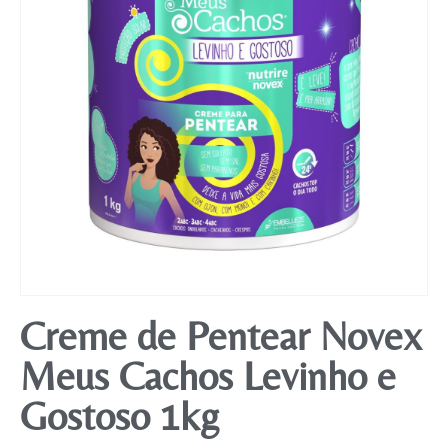
Mobiliário
Creme de Pentear Novex
Meus Cachos Levinho e
Gostoso 1kg