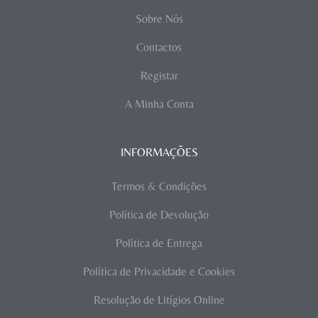
Sobre Nós
Contactos
Registar
A Minha Conta
INFORMAÇÕES
Termos & Condições
Política de Devolução
Política de Entrega
Política de Privacidade e Cookies
Resolução de Litígios Online