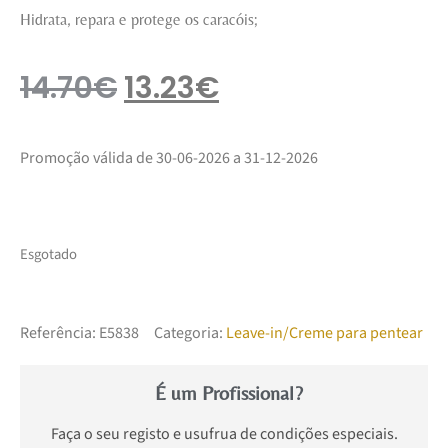
Hidrata, repara e protege os caracóis;
14.70
€
13.23
€
Promoção válida de 30-06-2026 a 31-12-2026
Esgotado
Referência:
E5838
Categoria:
Leave-in/Creme para pentear
É um Profissional?
Faça o seu registo e usufrua de condições especiais.