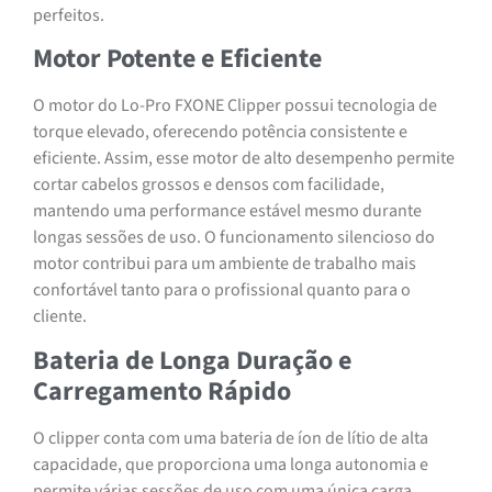
perfeitos.
Motor Potente e Eficiente
O motor do Lo-Pro FXONE Clipper possui tecnologia de
torque elevado, oferecendo potência consistente e
eficiente. Assim, esse motor de alto desempenho permite
cortar cabelos grossos e densos com facilidade,
mantendo uma performance estável mesmo durante
longas sessões de uso. O funcionamento silencioso do
motor contribui para um ambiente de trabalho mais
confortável tanto para o profissional quanto para o
cliente.
Bateria de Longa Duração e
Carregamento Rápido
O clipper conta com uma bateria de íon de lítio de alta
capacidade, que proporciona uma longa autonomia e
permite várias sessões de uso com uma única carga.