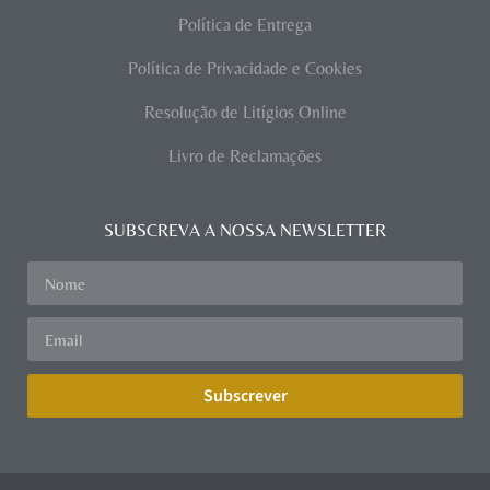
Política de Entrega
Política de Privacidade e Cookies
Resolução de Litígios Online
Livro de Reclamações
SUBSCREVA A NOSSA NEWSLETTER
Subscrever