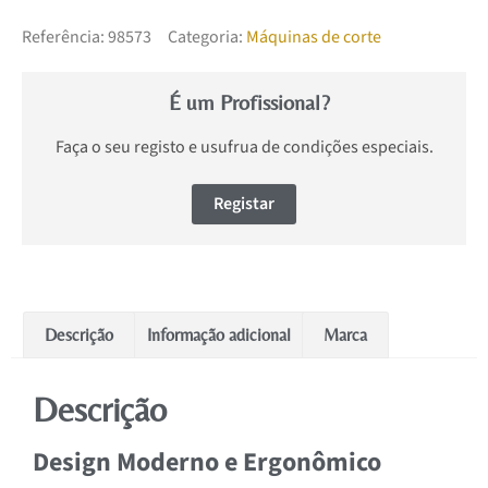
Referência:
98573
Categoria:
Máquinas de corte
É um Profissional?
Faça o seu registo e usufrua de condições especiais.
Registar
Descrição
Informação adicional
Marca
Descrição
Design Moderno e Ergonômico