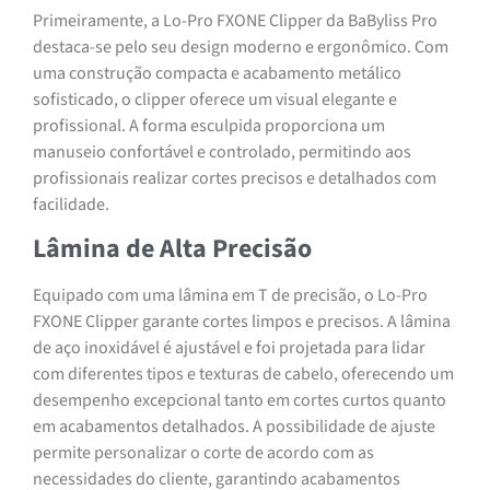
Primeiramente, a Lo-Pro FXONE Clipper da BaByliss Pro
destaca-se pelo seu design moderno e ergonômico. Com
uma construção compacta e acabamento metálico
sofisticado, o clipper oferece um visual elegante e
profissional. A forma esculpida proporciona um
manuseio confortável e controlado, permitindo aos
profissionais realizar cortes precisos e detalhados com
facilidade.
Lâmina de Alta Precisão
Equipado com uma lâmina em T de precisão, o Lo-Pro
FXONE Clipper garante cortes limpos e precisos. A lâmina
de aço inoxidável é ajustável e foi projetada para lidar
com diferentes tipos e texturas de cabelo, oferecendo um
desempenho excepcional tanto em cortes curtos quanto
em acabamentos detalhados. A possibilidade de ajuste
permite personalizar o corte de acordo com as
necessidades do cliente, garantindo acabamentos