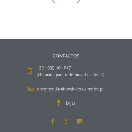
CONTACTOS
+351 935 404 817
(chamada para rede móvel nacional)
encomendas@positivecosmetics.pt
Lojas