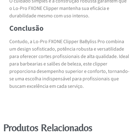
O cuidado simples e a construção robusta garantem que
o Lo-Pro FXONE Clipper mantenha sua eficácia e
durabilidade mesmo com uso intenso.
Conclusão
Contudo, a Lo-Pro FXONE Clipper BaByliss Pro combina
um design sofisticado, potência robusta e versatilidade
para oferecer cortes profissionais de alta qualidade. Ideal
para barbearias e salões de beleza, este clipper
proporciona desempenho superior e conforto, tornando-
se uma escolha indispensável para profissionais que
buscam excelência em cada serviço.
Produtos Relacionados