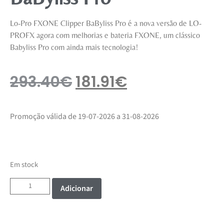
Lo-Pro FXONE Clipper BaByliss Pro é a nova versão de LO-
PROFX agora com melhorias e bateria FXONE, um clássico
Babyliss Pro com ainda mais tecnologia!
293.40
€
181.91
€
Promoção válida de 19-07-2026 a 31-08-2026
Em stock
Adicionar