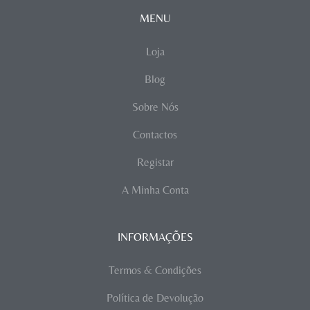
MENU
Loja
Blog
Sobre Nós
Contactos
Registar
A Minha Conta
INFORMAÇÕES
Termos & Condições
Política de Devolução