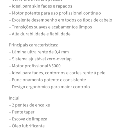
– Ideal para skin fades e rapados
– Motor potente para uso profissional contínuo
– Excelente desempenho em todos os tipos de cabelo
– Transições suaves e acabamentos limpos
– Alta durabilidade e fiabilidade
Principais características:
– Lâmina ultra rente de 0,4 mm
– Sistema ajustável zero-overlap
– Motor profissional V5000
– Ideal para fades, contornos e cortes rente à pele
– Funcionamento potente e consistente
– Design ergonómico para maior controlo
Inclui:
– 2 pentes de encaixe
– Pente taper
– Escova de limpeza
– Óleo lubrificante