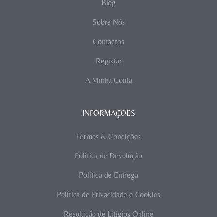
Blog
Sobre Nós
Contactos
Registar
A Minha Conta
INFORMAÇÕES
Termos & Condições
Política de Devolução
Política de Entrega
Política de Privacidade e Cookies
Resolução de Litígios Online