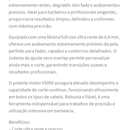
extremamente rentes, degradês skin fade e acabamentos
precisos. Ideal para barbeiros e profissionais exigentes,
proporciona resultados limpos, definidos e uniformes
com máxima precisão.
Equipada com uma lâmina full size ultra rente de 0,4 mm,
oferece um acabamento extremamente próximo da pele,
perfeito para fades, rapados e contornos detalhados. O
sistema de ajuste zero-overlap permite personalizar
ainda mais o corte, garantindo transições suaves e
resultados profissionais.
O potente motor V5000 assegura elevado desempenho e
capacidade de corte contínuo, funcionando eficazmente
em todos os tipos de cabelo. Robusta e fiável, é uma
ferramenta indispensável para trabalhos de precisão e
utilização intensiva em barbearia.
Benefícios:
– Corte ultra rente e preciso