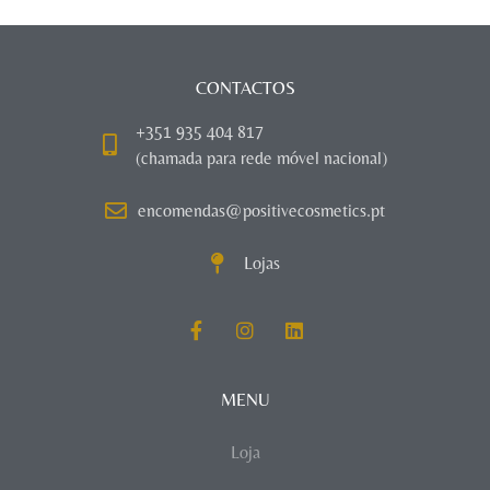
CONTACTOS
+351 935 404 817
(chamada para rede móvel nacional)
encomendas@positivecosmetics.pt
Lojas
MENU
Loja