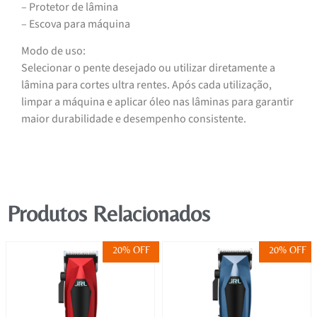
– Protetor de lâmina
– Escova para máquina
Modo de uso:
Selecionar o pente desejado ou utilizar diretamente a
lâmina para cortes ultra rentes. Após cada utilização,
limpar a máquina e aplicar óleo nas lâminas para garantir
maior durabilidade e desempenho consistente.
Produtos Relacionados
20% OFF
20% OFF