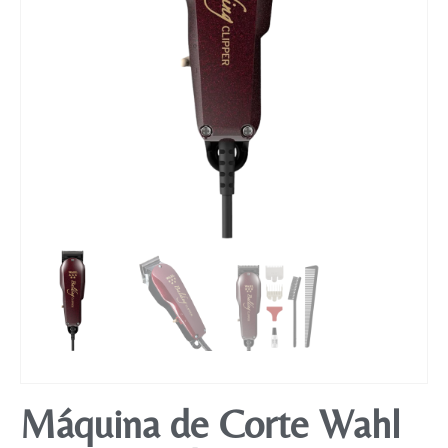
Mobiliário
Máquina de Corte Wahl