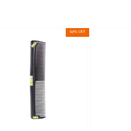
60% OFF