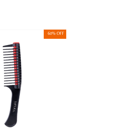
60% OFF