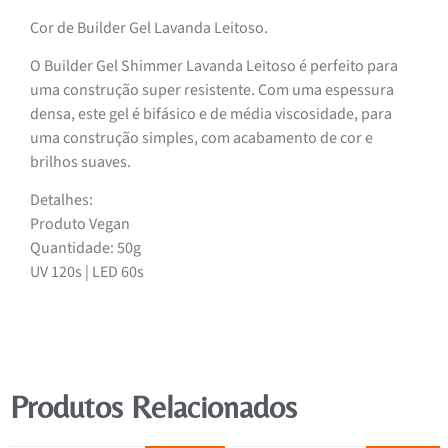
Cor de Builder Gel Lavanda Leitoso.
O Builder Gel Shimmer Lavanda Leitoso é perfeito para
uma construção super resistente. Com uma espessura
densa, este gel é bifásico e de média viscosidade, para
uma construção simples, com acabamento de cor e
brilhos suaves.
Detalhes:
Produto Vegan
Quantidade: 50g
UV 120s | LED 60s
Produtos Relacionados