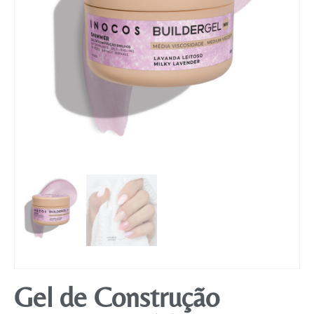
Mobiliário
Gel de Construção