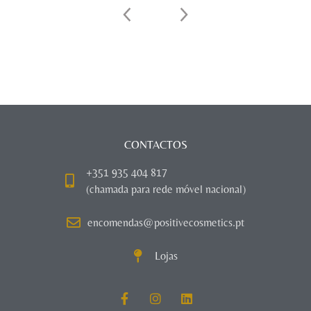
CONTACTOS
+351 935 404 817
(chamada para rede móvel nacional)
encomendas@positivecosmetics.pt
Lojas