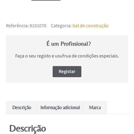
Referência:
8101076
Categoria:
Gel de construção
É um Profissional?
Faça o seu registo e usufrua de condições especiais.
Registar
Descrição
Informação adicional
Marca
Descrição