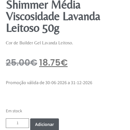
Shimmer Média
Viscosidade Lavanda
Leitoso 50g
Cor de Builder Gel Lavanda Leitoso.
25.00
€
18.75
€
Promoção válida de 30-06-2026 a 31-12-2026
Em stock
Adicionar