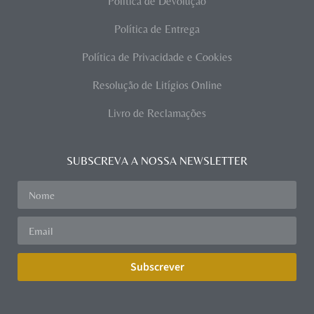
Política de Devolução
Política de Entrega
Política de Privacidade e Cookies
Resolução de Litígios Online
Livro de Reclamações
SUBSCREVA A NOSSA NEWSLETTER
Subscrever