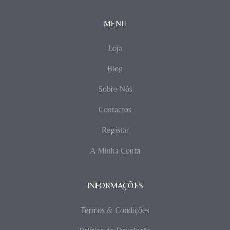
MENU
Loja
Blog
Sobre Nós
Contactos
Registar
A Minha Conta
INFORMAÇÕES
Termos & Condições