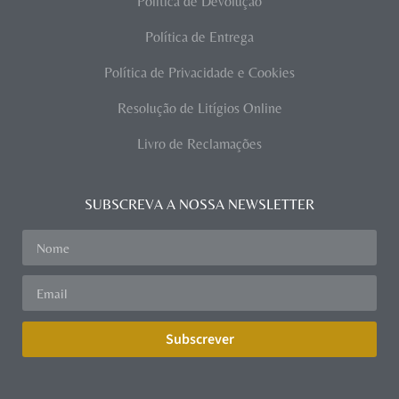
Política de Devolução
Política de Entrega
Política de Privacidade e Cookies
Resolução de Litígios Online
Livro de Reclamações
SUBSCREVA A NOSSA NEWSLETTER
Subscrever