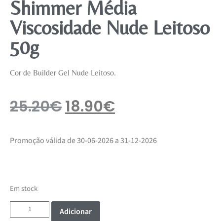
Shimmer Média
Viscosidade Nude Leitoso
50g
Cor de Builder Gel Nude Leitoso.
25.20
€
18.90
€
Promoção válida de 30-06-2026 a 31-12-2026
Em stock
Adicionar