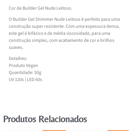
Cor de Builder Gel Nude Leitoso.
O Builder Gel Shimmer Nude Leitoso é perfeito para uma
construção super resistente. Com uma espessura densa,
este gel é bifásico e de média viscosidade, para uma
construção simples, com acabamento de cor e brilhos
suaves.
Detalhes:
Produto Vegan
Quantidade: 50g
UV 120s | LED 60s
Produtos Relacionados