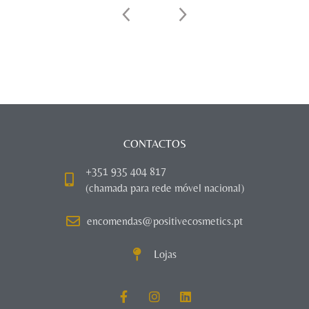
CONTACTOS
+351 935 404 817
(chamada para rede móvel nacional)
encomendas@positivecosmetics.pt
Lojas