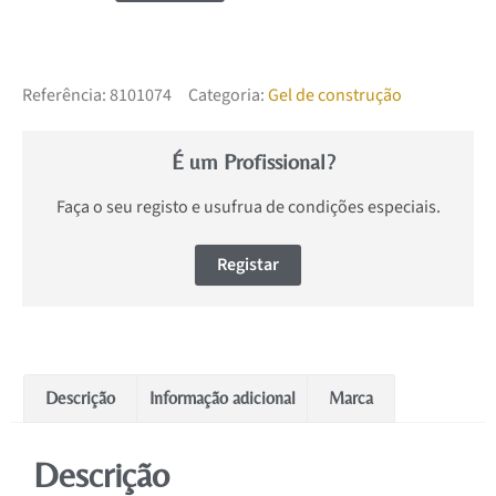
Referência:
8101074
Categoria:
Gel de construção
É um Profissional?
Faça o seu registo e usufrua de condições especiais.
Registar
Descrição
Informação adicional
Marca
Descrição