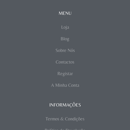
MENU
Loja
Blog
Sobre Nós
Contactos
Registar
A Minha Conta
INFORMAÇÕES
Termos & Condições