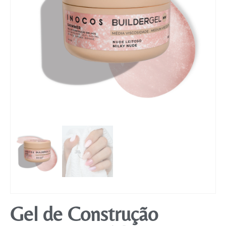
Mobiliário
Gel de Construção