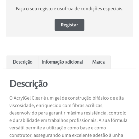
Faça o seu registo e usufrua de condições especiais.
Registar
Descrição
Informação adicional
Marca
Descrição
O AcrylGel Clear é um gel de construção bifásico de alta
viscosidade, enriquecido com fibras acrílicas,
desenvolvido para garantir máxima resistência, controlo
e durabilidade em trabalhos profissionais. A sua fórmula
versátil permite a utilização como base e como
construtor, assegurando uma excelente adesão à unha