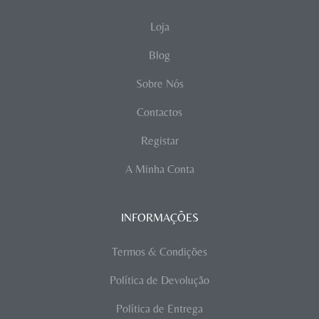
Loja
Blog
Sobre Nós
Contactos
Registar
A Minha Conta
INFORMAÇÕES
Termos & Condições
Política de Devolução
Política de Entrega