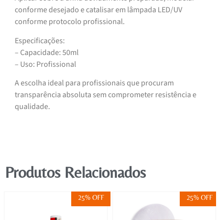
conforme desejado e catalisar em lâmpada LED/UV
conforme protocolo profissional.
Especificações:
– Capacidade: 50ml
– Uso: Profissional
A escolha ideal para profissionais que procuram
transparência absoluta sem comprometer resistência e
qualidade.
Produtos Relacionados
25% OFF
25% OFF