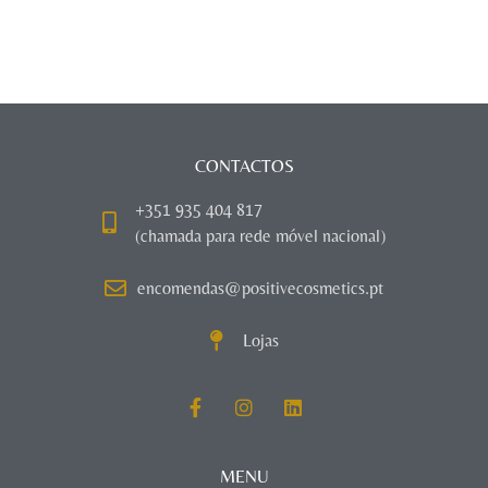
CONTACTOS
+351 935 404 817
(chamada para rede móvel nacional)
encomendas@positivecosmetics.pt
Lojas
MENU