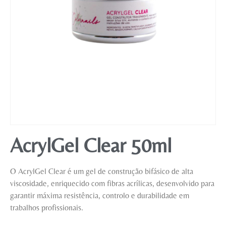
Mobiliário
AcrylGel Clear 50ml
O AcrylGel Clear é um gel de construção bifásico de alta
viscosidade, enriquecido com fibras acrílicas, desenvolvido para
garantir máxima resistência, controlo e durabilidade em
trabalhos profissionais.