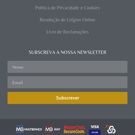
Política de Privacidade e Cookies
Resolução de Litígios Online
Livro de Reclamações
SUBSCREVA A NOSSA NEWSLETTER
Subscrever