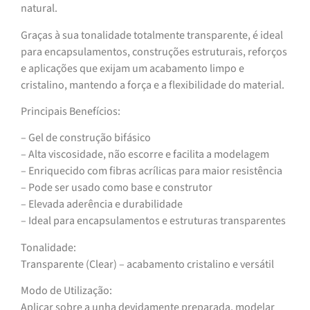
natural.
Graças à sua tonalidade totalmente transparente, é ideal
para encapsulamentos, construções estruturais, reforços
e aplicações que exijam um acabamento limpo e
cristalino, mantendo a força e a flexibilidade do material.
Principais Benefícios:
– Gel de construção bifásico
– Alta viscosidade, não escorre e facilita a modelagem
– Enriquecido com fibras acrílicas para maior resistência
– Pode ser usado como base e construtor
– Elevada aderência e durabilidade
– Ideal para encapsulamentos e estruturas transparentes
Tonalidade:
Transparente (Clear) – acabamento cristalino e versátil
Modo de Utilização:
Aplicar sobre a unha devidamente preparada, modelar