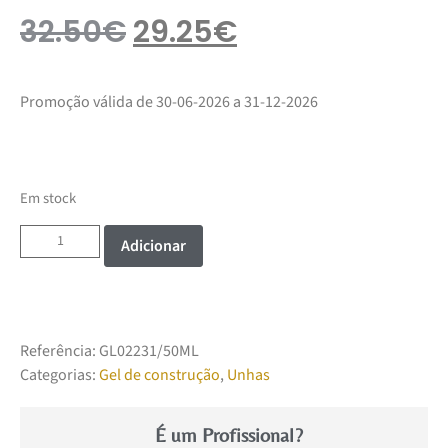
32.50
€
29.25
€
Promoção válida de 30-06-2026 a 31-12-2026
Em stock
Adicionar
Referência:
GL02231/50ML
Categorias:
Gel de construção
,
Unhas
É um Profissional?