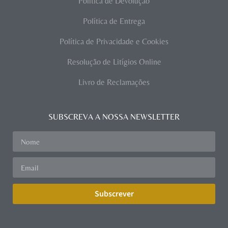
Política de Devolução
Política de Entrega
Política de Privacidade e Cookies
Resolução de Litígios Online
Livro de Reclamações
SUBSCREVA A NOSSA NEWSLETTER
Subscrever