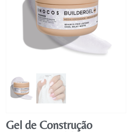
Mobiliário
Gel de Construção