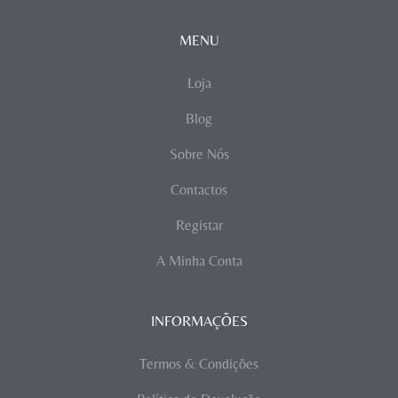
MENU
Loja
Blog
Sobre Nós
Contactos
Registar
A Minha Conta
INFORMAÇÕES
Termos & Condições