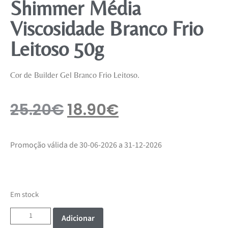
Shimmer Média
Viscosidade Branco Frio
Leitoso 50g
Cor de Builder Gel Branco Frio Leitoso.
25.20
€
18.90
€
Promoção válida de 30-06-2026 a 31-12-2026
Em stock
Adicionar