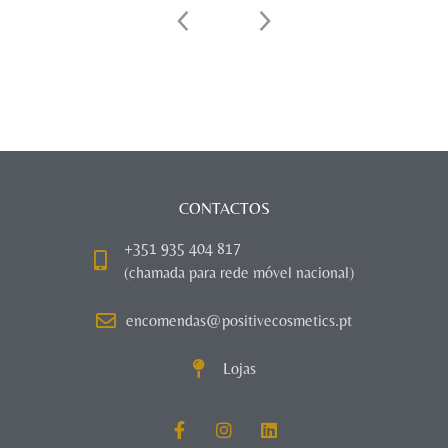
CONTACTOS
+351 935 404 817
(chamada para rede móvel nacional)
encomendas@positivecosmetics.pt
Lojas