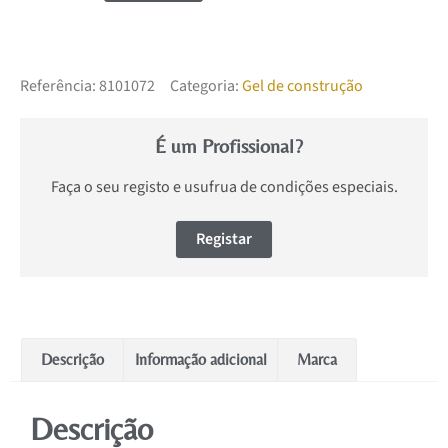
Referência:
8101072
Categoria:
Gel de construção
É um Profissional?
Faça o seu registo e usufrua de condições especiais.
Registar
Descrição
Informação adicional
Marca
Descrição