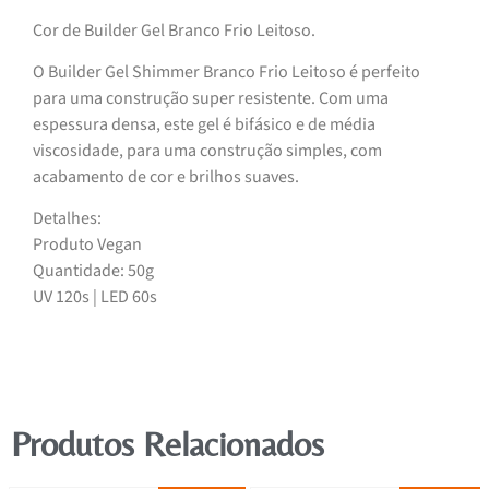
Cor de Builder Gel Branco Frio Leitoso.
O Builder Gel Shimmer Branco Frio Leitoso é perfeito
para uma construção super resistente. Com uma
espessura densa, este gel é bifásico e de média
viscosidade, para uma construção simples, com
acabamento de cor e brilhos suaves.
Detalhes:
Produto Vegan
Quantidade: 50g
UV 120s | LED 60s
Produtos Relacionados