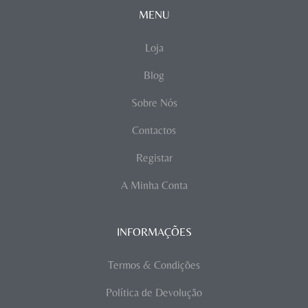
MENU
Loja
Blog
Sobre Nós
Contactos
Registar
A Minha Conta
INFORMAÇÕES
Termos & Condições
Política de Devolução