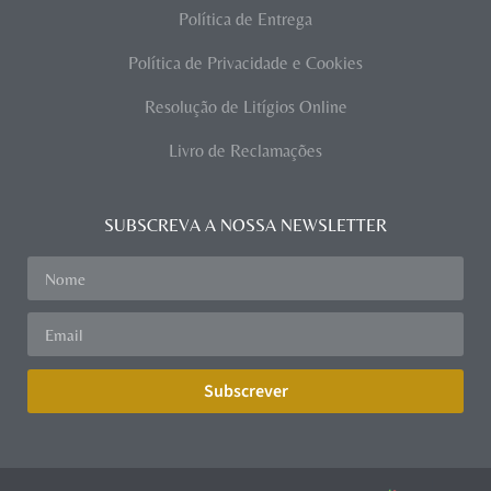
Política de Entrega
Política de Privacidade e Cookies
Resolução de Litígios Online
Livro de Reclamações
SUBSCREVA A NOSSA NEWSLETTER
Subscrever