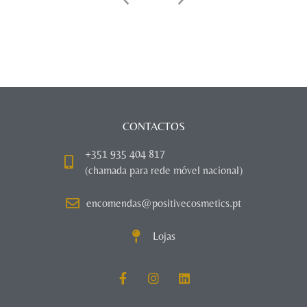
CONTACTOS
+351 935 404 817
(chamada para rede móvel nacional)
encomendas@positivecosmetics.pt
Lojas