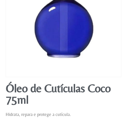
Mobiliário
Óleo de Cutículas Coco
75ml
Hidrata, repara e protege a cutícula.