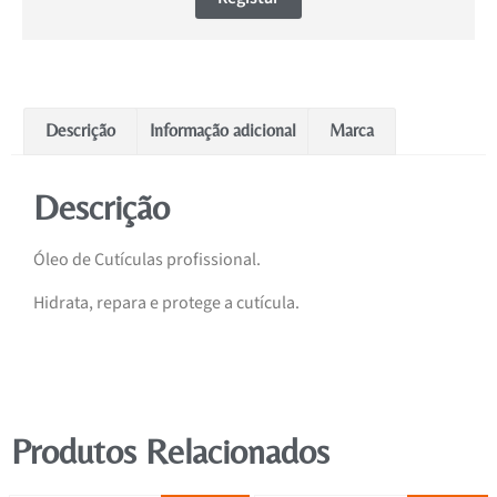
Descrição
Informação adicional
Marca
Descrição
Óleo de Cutículas profissional.
Hidrata, repara e protege a cutícula.
Produtos Relacionados