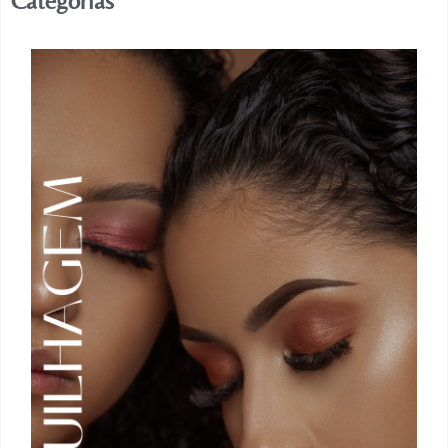
Categorias