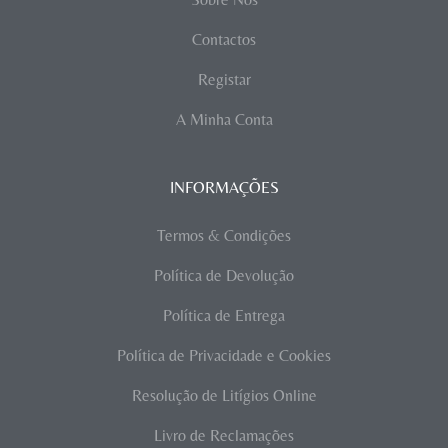
Contactos
Registar
A Minha Conta
INFORMAÇÕES
Termos & Condições
Política de Devolução
Política de Entrega
Política de Privacidade e Cookies
Resolução de Litígios Online
Livro de Reclamações