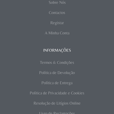
Sobre Nós
Contactos
Registar
A Minha Conta
INFORMAÇÕES
Termos & Condições
Política de Devolução
Política de Entrega
Política de Privacidade e Cookies
Resolução de Litígios Online
Livro de Reclamações