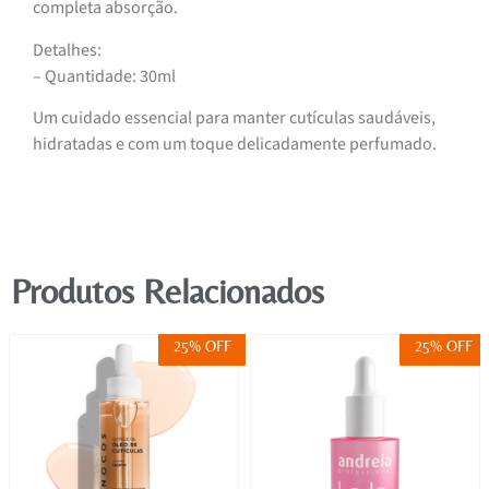
completa absorção.
Detalhes:
– Quantidade: 30ml
Um cuidado essencial para manter cutículas saudáveis,
hidratadas e com um toque delicadamente perfumado.
Produtos Relacionados
25% OFF
25% OFF