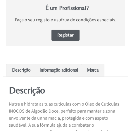
É um Profissional?
Faça o seu registo e usufrua de condições especiais.
Registar
Descrição
Informação adicional
Marca
Descrição
Nutre e hidrata as tuas cutículas com o Óleo de Cutículas
INOCOS de Algodão Doce, perfeito para manter a zona
envolvente da unha macia, protegida e com aspeto
saudável. A sua fórmula ajuda a combater o