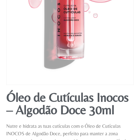
Mobiliário
Óleo de Cutículas Inocos
– Algodão Doce 30ml
Nutre e hidrata as tuas cutículas com o Óleo de Cutículas
INOCOS de Algodão Doce, perfeito para manter a zona