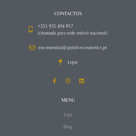
CONTACTOS
+351 935 404 817
(chamada para rede móvel nacional)
encomendas@positivecosmetics.pt
Lojas
MENU
Loja
Blog