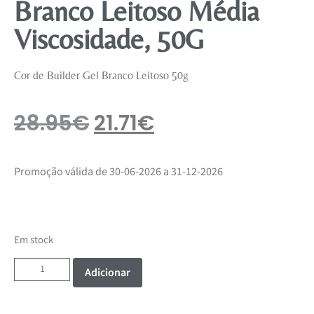
Branco Leitoso Média
Viscosidade, 50G
Cor de Builder Gel Branco Leitoso 50g
28.95
€
21.71
€
Promoção válida de 30-06-2026 a 31-12-2026
Em stock
Adicionar