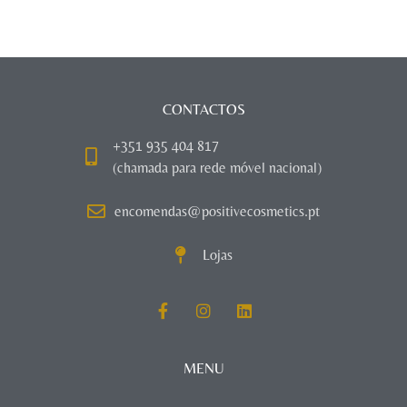
CONTACTOS
+351 935 404 817
(chamada para rede móvel nacional)
encomendas@positivecosmetics.pt
Lojas
MENU