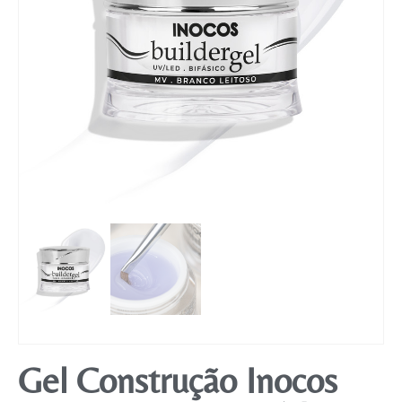
Mobiliário
Gel Construção Inocos