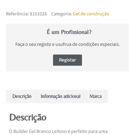
Referência:
8101028
Categoria:
Gel de construção
É um Profissional?
Faça o seu registo e usufrua de condições especiais.
Registar
Descrição
Informação adicional
Marca
Descrição
O Builder Gel Branco Leitoso é perfeito para uma