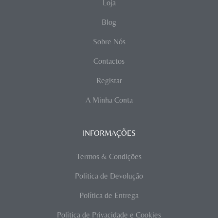
Loja
Blog
Sobre Nós
Contactos
Registar
A Minha Conta
INFORMAÇÕES
Termos & Condições
Política de Devolução
Política de Entrega
Política de Privacidade e Cookies