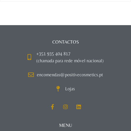
CONTACTOS
+351 935 404 817
(chamada para rede móvel nacional)
encomendas@positivecosmetics.pt
Lojas
MENU