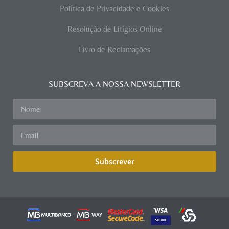
Política de Privacidade e Cookies
Resolução de Litígios Online
Livro de Reclamações
SUBSCREVA A NOSSA NEWSLETTER
Subscrever