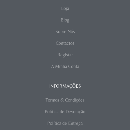
Loja
Blog
Sobre Nós
Contactos
Registar
A Minha Conta
INFORMAÇÕES
Termos & Condições
Política de Devolução
Política de Entrega