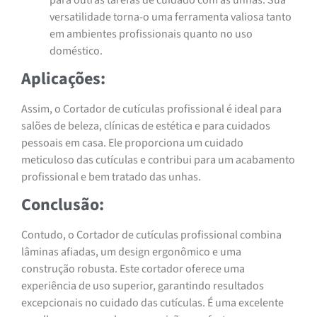
versatilidade torna-o uma ferramenta valiosa tanto
em ambientes profissionais quanto no uso
doméstico.
Aplicações:
Assim, o Cortador de cutículas profissional é ideal para
salões de beleza, clínicas de estética e para cuidados
pessoais em casa. Ele proporciona um cuidado
meticuloso das cutículas e contribui para um acabamento
profissional e bem tratado das unhas.
Conclusão:
Contudo, o Cortador de cutículas profissional combina
lâminas afiadas, um design ergonômico e uma
construção robusta. Este cortador oferece uma
experiência de uso superior, garantindo resultados
excepcionais no cuidado das cutículas. É uma excelente