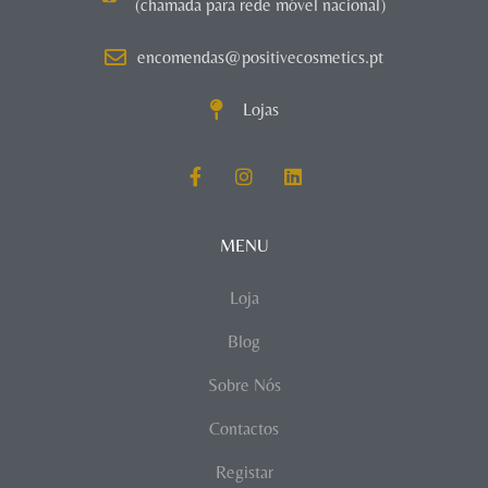
(chamada para rede móvel nacional)
encomendas@positivecosmetics.pt
Lojas
MENU
Loja
Blog
Sobre Nós
Contactos
Registar