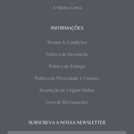
A Minha Conta
INFORMAÇÕES
Termos & Condições
Política de Devolução
Política de Entrega
Política de Privacidade e Cookies
Resolução de Litígios Online
Livro de Reclamações
SUBSCREVA A NOSSA NEWSLETTER