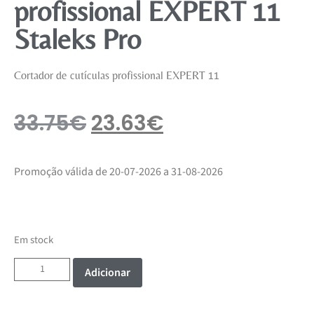
profissional EXPERT 11
Staleks Pro
Cortador de cutículas profissional EXPERT 11
33.75
€
23.63
€
Promoção válida de 20-07-2026 a 31-08-2026
Em stock
Adicionar