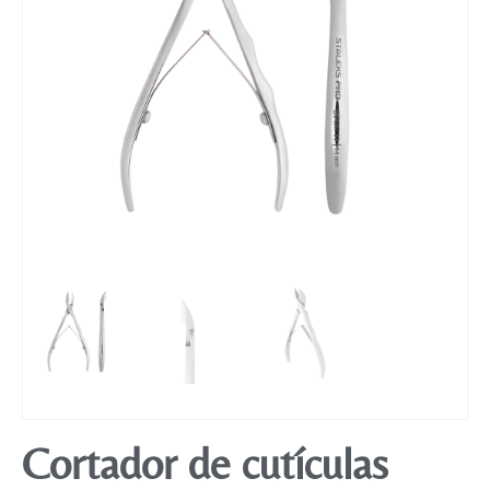
Mobiliário
Cortador de cutículas