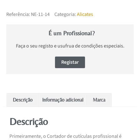
Referência:
NE-11-14
Categoria:
Alicates
É um Profissional?
Faça o seu registo e usufrua de condições especiais.
Registar
Descrição
Informação adicional
Marca
Descrição
Primeiramente, o Cortador de cutículas profissional é