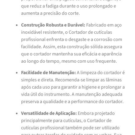
que reduz a fadiga durante o uso prolongado e
aumenta a precisão do corte.
Construção Robusta e Durável:
Fabricado em aço
inoxidável resistente, o Cortador de cutículas
profissional enfrenta o desgaste e a corrosão com
facilidade. Assim, esta construção sólida assegura
que o cortador mantenha sua eficácia e aparência
ao longo do tempo, mesmo com uso frequente.
Facilidade de Manutenção:
A limpeza do cortador é
simples e direta. Recomenda-se limpar as lâminas
após cada uso para garantir a higiene e prolongar a
vida útil do instrumento. A manutenção adequada
preserva a qualidade e a performance do cortador.
Versatilidade de Aplicação:
Embora projetado
principalmente para cutículas, o Cortador de
cutículas profissional também pode ser utilizado
para outras tarefas de cuidado com as unhas. Sua