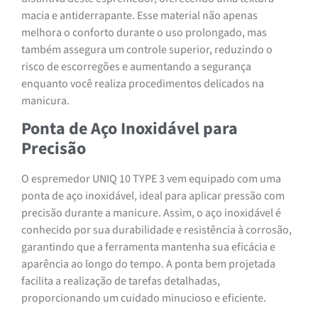
macia e antiderrapante. Esse material não apenas
melhora o conforto durante o uso prolongado, mas
também assegura um controle superior, reduzindo o
risco de escorregões e aumentando a segurança
enquanto você realiza procedimentos delicados na
manicura.
Ponta de Aço Inoxidável para
Precisão
O espremedor UNIQ 10 TYPE 3 vem equipado com uma
ponta de aço inoxidável, ideal para aplicar pressão com
precisão durante a manicure. Assim, o aço inoxidável é
conhecido por sua durabilidade e resistência à corrosão,
garantindo que a ferramenta mantenha sua eficácia e
aparência ao longo do tempo. A ponta bem projetada
facilita a realização de tarefas detalhadas,
proporcionando um cuidado minucioso e eficiente.