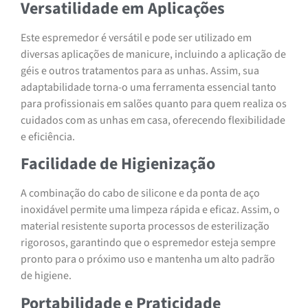
Versatilidade em Aplicações
Este espremedor é versátil e pode ser utilizado em
diversas aplicações de manicure, incluindo a aplicação de
géis e outros tratamentos para as unhas. Assim, sua
adaptabilidade torna-o uma ferramenta essencial tanto
para profissionais em salões quanto para quem realiza os
cuidados com as unhas em casa, oferecendo flexibilidade
e eficiência.
Facilidade de Higienização
A combinação do cabo de silicone e da ponta de aço
inoxidável permite uma limpeza rápida e eficaz. Assim, o
material resistente suporta processos de esterilização
rigorosos, garantindo que o espremedor esteja sempre
pronto para o próximo uso e mantenha um alto padrão
de higiene.
Portabilidade e Praticidade