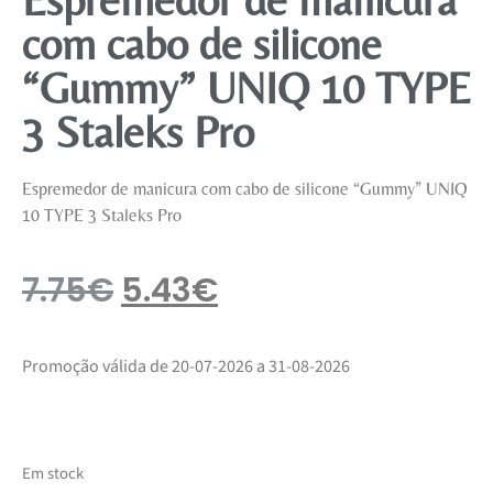
com cabo de silicone
“Gummy” UNIQ 10 TYPE
3 Staleks Pro
Espremedor de manicura com cabo de silicone “Gummy” UNIQ
10 TYPE 3 Staleks Pro
7.75
€
5.43
€
Promoção válida de 20-07-2026 a 31-08-2026
Em stock