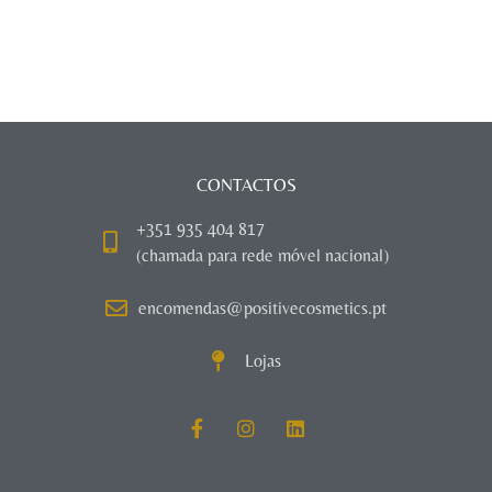
CONTACTOS
+351 935 404 817
(chamada para rede móvel nacional)
encomendas@positivecosmetics.pt
Lojas