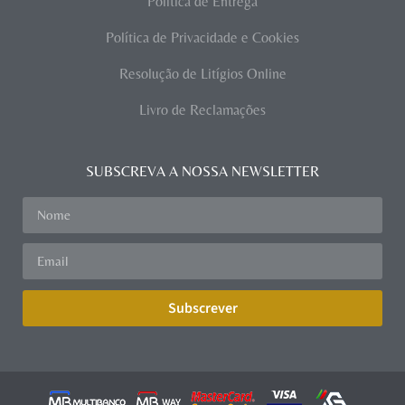
Política de Entrega
Política de Privacidade e Cookies
Resolução de Litígios Online
Livro de Reclamações
SUBSCREVA A NOSSA NEWSLETTER
Subscrever