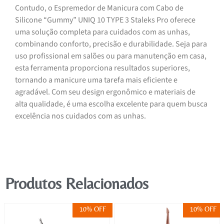
Contudo, o Espremedor de Manicura com Cabo de
Silicone “Gummy” UNIQ 10 TYPE 3 Staleks Pro oferece
uma solução completa para cuidados com as unhas,
combinando conforto, precisão e durabilidade. Seja para
uso profissional em salões ou para manutenção em casa,
esta ferramenta proporciona resultados superiores,
tornando a manicure uma tarefa mais eficiente e
agradável. Com seu design ergonômico e materiais de
alta qualidade, é uma escolha excelente para quem busca
excelência nos cuidados com as unhas.
Produtos Relacionados
10% OFF
10% OFF