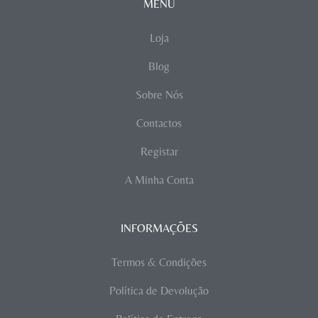
MENU
Loja
Blog
Sobre Nós
Contactos
Registar
A Minha Conta
INFORMAÇÕES
Termos & Condições
Política de Devolução