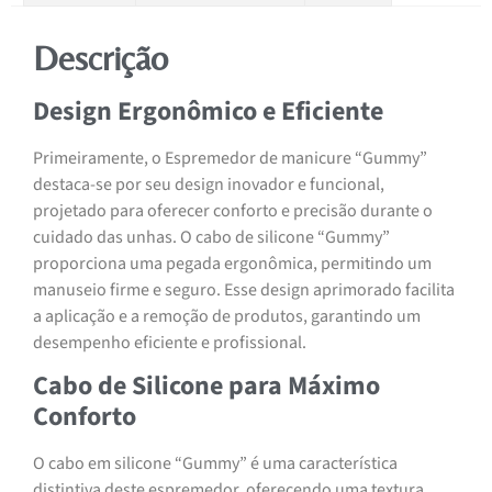
Descrição
Design Ergonômico e Eficiente
Primeiramente, o Espremedor de manicure “Gummy”
destaca-se por seu design inovador e funcional,
projetado para oferecer conforto e precisão durante o
cuidado das unhas. O cabo de silicone “Gummy”
proporciona uma pegada ergonômica, permitindo um
manuseio firme e seguro. Esse design aprimorado facilita
a aplicação e a remoção de produtos, garantindo um
desempenho eficiente e profissional.
Cabo de Silicone para Máximo
Conforto
O cabo em silicone “Gummy” é uma característica
distintiva deste espremedor, oferecendo uma textura