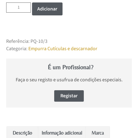
Adicionar
Referência:
PQ-10/3
Categoria:
Empurra Cutículas e descarnador
É um Profissional?
Faça o seu registo e usufrua de condições especiais.
Registar
Descrição
Informação adicional
Marca