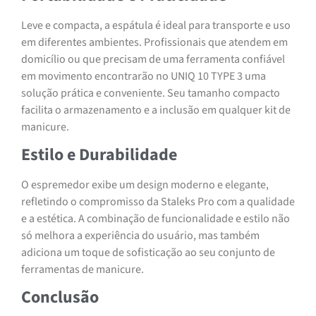
Leve e compacta, a espátula é ideal para transporte e uso
em diferentes ambientes. Profissionais que atendem em
domicílio ou que precisam de uma ferramenta confiável
em movimento encontrarão no UNIQ 10 TYPE 3 uma
solução prática e conveniente. Seu tamanho compacto
facilita o armazenamento e a inclusão em qualquer kit de
manicure.
Estilo e Durabilidade
O espremedor exibe um design moderno e elegante,
refletindo o compromisso da Staleks Pro com a qualidade
e a estética. A combinação de funcionalidade e estilo não
só melhora a experiência do usuário, mas também
adiciona um toque de sofisticação ao seu conjunto de
ferramentas de manicure.
Conclusão