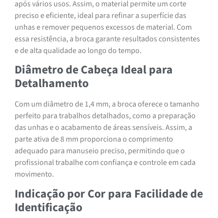
após vários usos. Assim, o material permite um corte
preciso e eficiente, ideal para refinar a superfície das
unhas e remover pequenos excessos de material. Com
essa resistência, a broca garante resultados consistentes
e de alta qualidade ao longo do tempo.
Diâmetro de Cabeça Ideal para
Detalhamento
Com um diâmetro de 1,4 mm, a broca oferece o tamanho
perfeito para trabalhos detalhados, como a preparação
das unhas e o acabamento de áreas sensíveis. Assim, a
parte ativa de 8 mm proporciona o comprimento
adequado para manuseio preciso, permitindo que o
profissional trabalhe com confiança e controle em cada
movimento.
Indicação por Cor para Facilidade de
Identificação