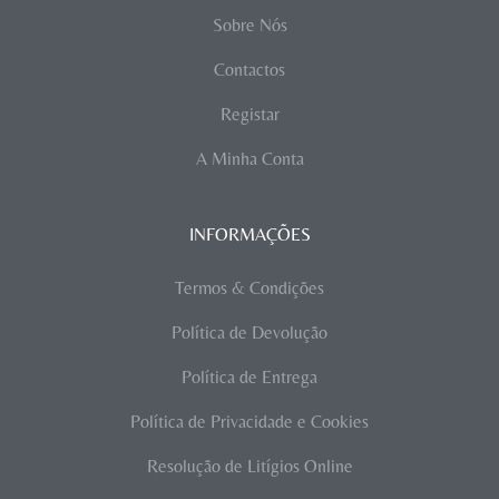
Sobre Nós
Contactos
Registar
A Minha Conta
INFORMAÇÕES
Termos & Condições
Política de Devolução
Política de Entrega
Política de Privacidade e Cookies
Resolução de Litígios Online