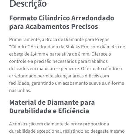
Descrição
Formato Cilíndrico Arredondado
para Acabamentos Precisos
Primeiramente, a Broca de Diamante para Pregos
“Cilindro” Arredondado da Staleks Pro, com diâmetro de
cabeça de 1,4 mm e parte ativa de 8 mm. Oferece o
controle e a precisão necessários para trabalhos
delicados em manicure e pedicure. O formato cilíndrico
arredondado permite alcançar áreas difíceis com
facilidade, garantindo um acabamento suave e uniforme
nas unhas.
Material de Diamante para
Durabilidade e Eficiência
A construção em diamante da broca proporciona
durabilidade excepcional, resistindo ao desgaste mesmo