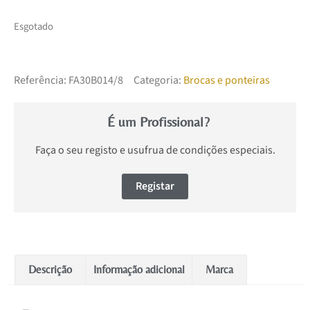
Esgotado
Referência:
FA30B014/8
Categoria:
Brocas e ponteiras
É um Profissional?
Faça o seu registo e usufrua de condições especiais.
Registar
Descrição
Informação adicional
Marca