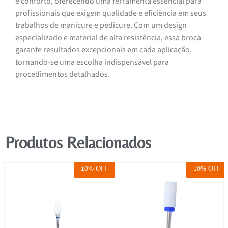
e conforto, oferecendo uma ferramenta essencial para
profissionais que exigem qualidade e eficiência em seus
trabalhos de manicure e pedicure. Com um design
especializado e material de alta resistência, essa broca
garante resultados excepcionais em cada aplicação,
tornando-se uma escolha indispensável para
procedimentos detalhados.
Produtos Relacionados
10% OFF
10% OFF