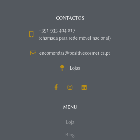
CONTACTOS
+351 935 404 817
(chamada para rede móvel nacional)
encomendas@positivecosmetics.pt
Lojas
MENU
Loja
Blog