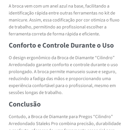
A broca vem com um anel azul na base, facilitando a
identificação rápida entre outras ferramentas no kit de
manicure. Assim, essa codificação por cor otimiza o fluxo
de trabalho, permitindo ao profissional escolher a
ferramenta correta de forma rápida e eficiente.
Conforto e Controle Durante o Uso
O design ergonômico da Broca de Diamante “Cilindro”
Arredondado garante conforto e controle durante o uso
prolongado. A broca permite manuseio suave e seguro,
reduzindo a fadiga das mãos e proporcionando uma
experiência confortável para o profissional, mesmo em
sessões longas de trabalho.
Conclusão
Contudo, a Broca de Diamante para Pregos “Cilindro”
Arredondado Staleks Pro combina precisão, durabilidade