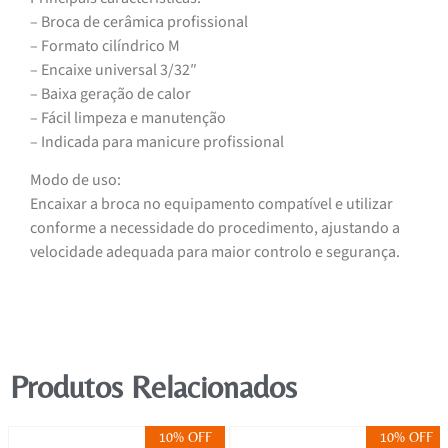
– Broca de cerâmica profissional
– Formato cilíndrico M
– Encaixe universal 3/32″
– Baixa geração de calor
– Fácil limpeza e manutenção
– Indicada para manicure profissional
Modo de uso:
Encaixar a broca no equipamento compatível e utilizar
conforme a necessidade do procedimento, ajustando a
velocidade adequada para maior controlo e segurança.
Produtos Relacionados
10% OFF
10% OFF