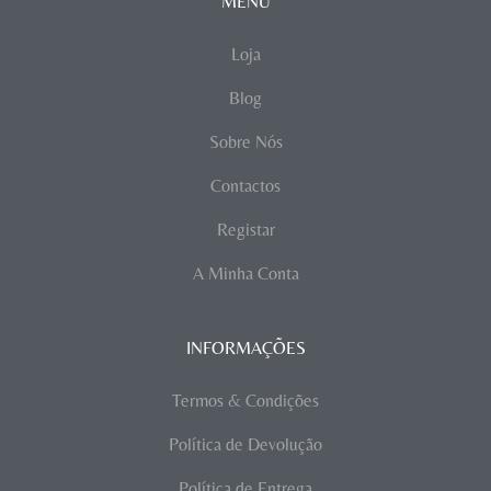
MENU
Loja
Blog
Sobre Nós
Contactos
Registar
A Minha Conta
INFORMAÇÕES
Termos & Condições
Política de Devolução
Política de Entrega