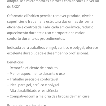
adapta-se a micromotores e brocas com encaixe universal
de 3/32″.
O formato cilíndrico permite remover produto, nivelar
superfícies e trabalhar a estrutura das unhas de forma
eficiente e controlada. Fabricada em cerâmica, reduz o
aquecimento durante o uso e proporciona maior
conforto durante os procedimentos.
Indicada para trabalhos em gel, acrílico e polygel, oferece
excelente durabilidade e desempenho profissional.
Benefícios:
– Remoção eficiente de produto
– Menor aquecimento durante o uso
– Trabalho preciso e confortável
– Ideal para gel, acrílico e polygel
– Alta durabilidade e resistência
– Compatível com a maioria das brocas de manicure
Principais características: