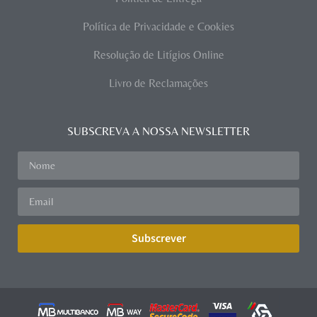
Política de Privacidade e Cookies
Resolução de Litígios Online
Livro de Reclamações
SUBSCREVA A NOSSA NEWSLETTER
Subscrever