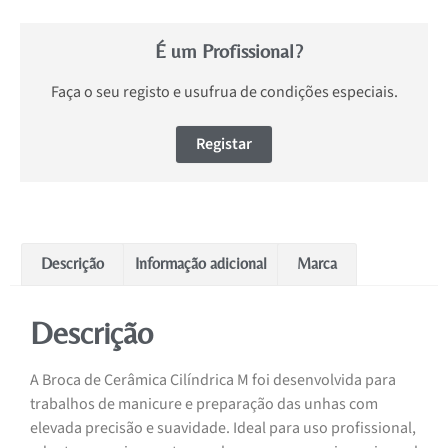
É um Profissional?
Faça o seu registo e usufrua de condições especiais.
Registar
Descrição
Informação adicional
Marca
Descrição
A Broca de Cerâmica Cilíndrica M foi desenvolvida para
trabalhos de manicure e preparação das unhas com
elevada precisão e suavidade. Ideal para uso profissional,