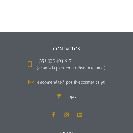
CONTACTOS
+351 935 404 817
(chamada para rede móvel nacional)
encomendas@positivecosmetics.pt
Lojas