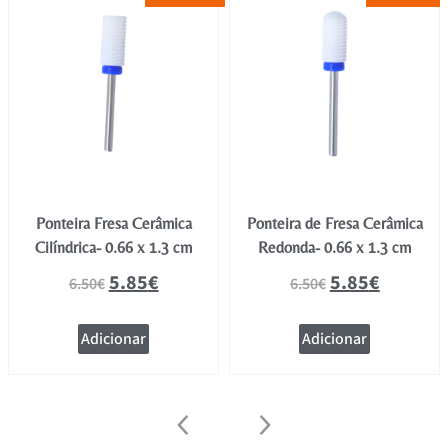
Ponteira Fresa Cerâmica
Ponteira de Fresa Cerâmica
Cilíndrica- 0.66 x 1.3 cm
Redonda- 0.66 x 1.3 cm
5.85
€
5.85
€
6.50
€
6.50
€
Adicionar
Adicionar