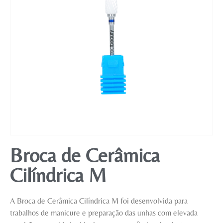
Mobiliário
Broca de Cerâmica
Cilíndrica M
A Broca de Cerâmica Cilíndrica M foi desenvolvida para
trabalhos de manicure e preparação das unhas com elevada