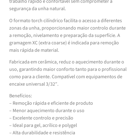
trabalho rápido e confortável sem comprometer a
segurança da unha natural.
O formato torch cilíndrico facilita o acesso a diferentes
zonas da unha, proporcionando maior controlo durante
a remoção, nivelamento e preparação da superfície. A
gramagem XC (extra coarse) é indicada para remoção
mais rápida de material.
Fabricada em cerâmica, reduz o aquecimento durante o
uso, garantindo maior conforto tanto para o profissional
como para a cliente. Compatível com equipamentos de
encaixe universal 3/32″.
Benefícios:
– Remoção rápida e eficiente de produto
– Menor aquecimento durante o uso
– Excelente controlo e precisão
– Ideal para gel, acrílico e polygel
– Alta durabilidade e resistência