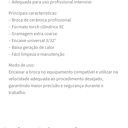
– Adequada para uso profissional intensivo
Principais características:
– Broca de cerâmica profissional
– Formato torch cilíndrico XC
– Gramagem extra coarse
– Encaixe universal 3/32″
– Baixa geração de calor
– Fácil limpeza e manutenção
Modo de uso:
Encaixar a broca no equipamento compatível e utilizar na
velocidade adequada ao procedimento desejado,
garantindo maior precisão e segurança durante o
trabalho.