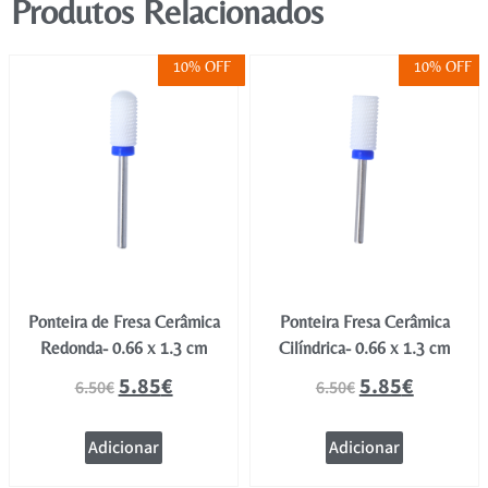
Produtos Relacionados
10% OFF
10% OFF
Ponteira de Fresa Cerâmica
Ponteira Fresa Cerâmica
Redonda- 0.66 x 1.3 cm
Cilíndrica- 0.66 x 1.3 cm
5.85
€
5.85
€
6.50
€
6.50
€
Adicionar
Adicionar