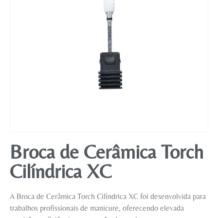
Mobiliário
Broca de Cerâmica Torch
Cilíndrica XC
A Broca de Cerâmica Torch Cilíndrica XC foi desenvolvida para
trabalhos profissionais de manicure, oferecendo elevada