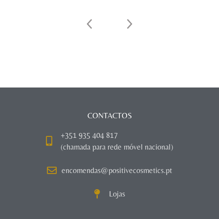
CONTACTOS
+351 935 404 817
(chamada para rede móvel nacional)
encomendas@positivecosmetics.pt
Lojas