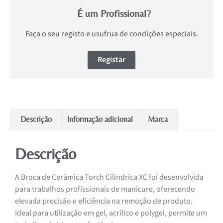
É um Profissional?
Faça o seu registo e usufrua de condições especiais.
Registar
Descrição
Informação adicional
Marca
Descrição
A Broca de Cerâmica Torch Cilíndrica XC foi desenvolvida
para trabalhos profissionais de manicure, oferecendo
elevada precisão e eficiência na remoção de produto.
Ideal para utilização em gel, acrílico e polygel, permite um