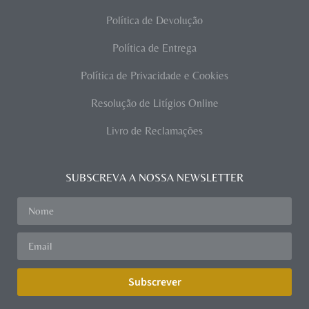
Política de Devolução
Política de Entrega
Política de Privacidade e Cookies
Resolução de Litígios Online
Livro de Reclamações
SUBSCREVA A NOSSA NEWSLETTER
Subscrever