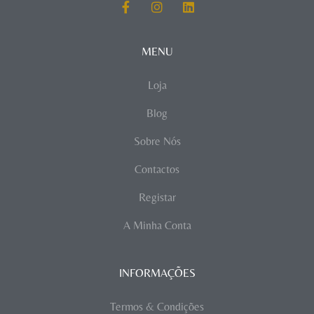
MENU
Loja
Blog
Sobre Nós
Contactos
Registar
A Minha Conta
INFORMAÇÕES
Termos & Condições