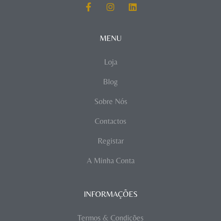
MENU
Loja
Blog
Sobre Nós
Contactos
Registar
A Minha Conta
INFORMAÇÕES
Termos & Condições