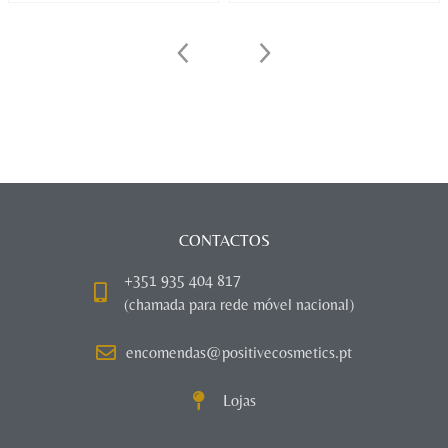
CONTACTOS
+351 935 404 817
(chamada para rede móvel nacional)
encomendas@positivecosmetics.pt
Lojas