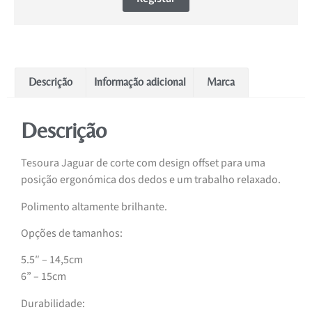
Descrição
Informação adicional
Marca
Descrição
Tesoura Jaguar de corte com design offset para uma
posição ergonómica dos dedos e um trabalho relaxado.
Polimento altamente brilhante.
Opções de tamanhos:
5.5″ – 14,5cm
6” – 15cm
Durabilidade: