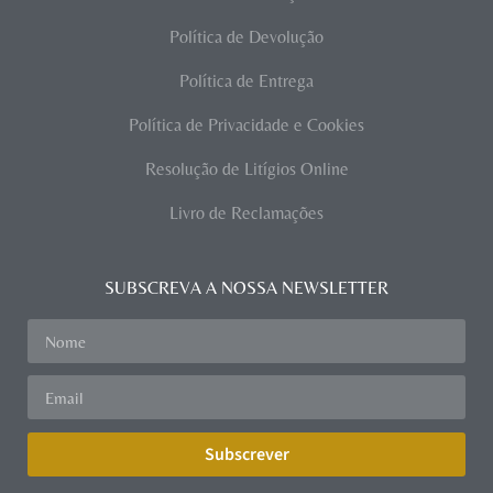
Política de Devolução
Política de Entrega
Política de Privacidade e Cookies
Resolução de Litígios Online
Livro de Reclamações
SUBSCREVA A NOSSA NEWSLETTER
Subscrever