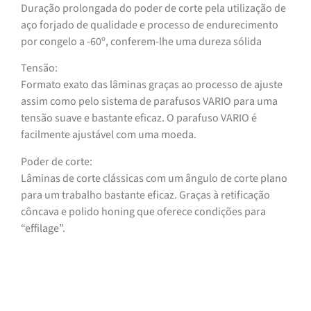
Duração prolongada do poder de corte pela utilização de
aço forjado de qualidade e processo de endurecimento
por congelo a -60º, conferem-lhe uma dureza sólida
Tensão:
Formato exato das lâminas graças ao processo de ajuste
assim como pelo sistema de parafusos VARIO para uma
tensão suave e bastante eficaz. O parafuso VARIO é
facilmente ajustável com uma moeda.
Poder de corte:
Lâminas de corte clássicas com um ângulo de corte plano
para um trabalho bastante eficaz. Graças à retificação
côncava e polido honing que oferece condições para
“effilage”.