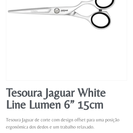
Mobiliário
Tesoura Jaguar White
Line Lumen 6” 15cm
Tesoura Jaguar de corte com design offset para uma posição
ergonómica dos dedos e um trabalho relaxado.