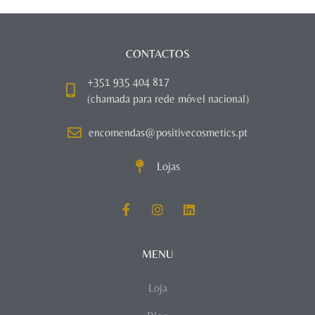
CONTACTOS
+351 935 404 817
(chamada para rede móvel nacional)
encomendas@positivecosmetics.pt
Lojas
MENU
Loja