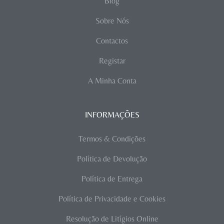
Blog
Sobre Nós
Contactos
Registar
A Minha Conta
INFORMAÇÕES
Termos & Condições
Política de Devolução
Política de Entrega
Política de Privacidade e Cookies
Resolução de Litígios Online