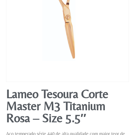
Mobiliário
Lameo Tesoura Corte
Master M3 Titanium
Rosa – Size 5.5″
Aço temperado série 440 de alta qualidade com maior teor de