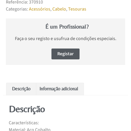
Referência:
370910
Categorias:
Acessórios
,
Cabelo
,
Tesouras
É um Profissional?
Faça o seu registo e usufrua de condições especiais.
Registar
Descrição
Informação adicional
Descrição
Características:
Material: Aço Cobalto