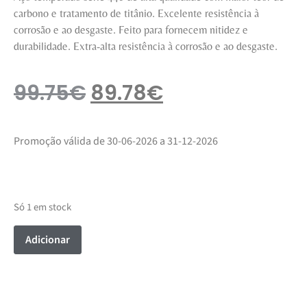
carbono e tratamento de titânio. Excelente resistência à
corrosão e ao desgaste. Feito para fornecem nitidez e
durabilidade. Extra-alta resistência à corrosão e ao desgaste.
99.75
€
89.78
€
Promoção válida de 30-06-2026 a 31-12-2026
Só 1 em stock
Adicionar