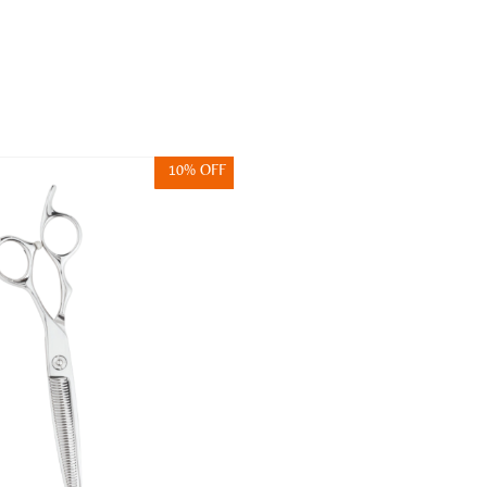
10% OFF