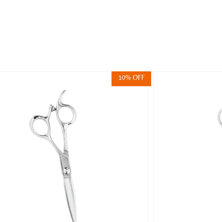
10% OFF