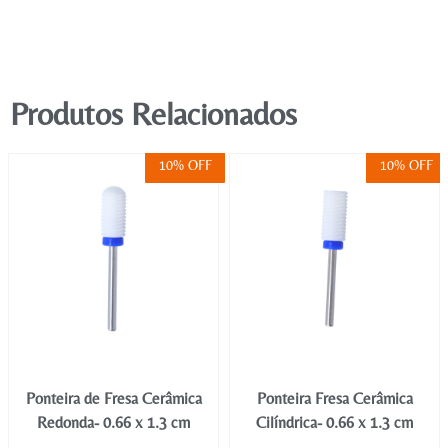
Produtos Relacionados
10% OFF
10% OFF
Ponteira de Fresa Cerâmica
Ponteira Fresa Cerâmica
Redonda- 0.66 x 1.3 cm
Cilíndrica- 0.66 x 1.3 cm