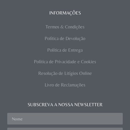
INFORMAÇÕES
Termos & Condições
Política de Devolução
Política de Entrega
Política de Privacidade e Cookies
Resolução de Litígios Online
Livro de Reclamações
SUBSCREVA A NOSSA NEWSLETTER