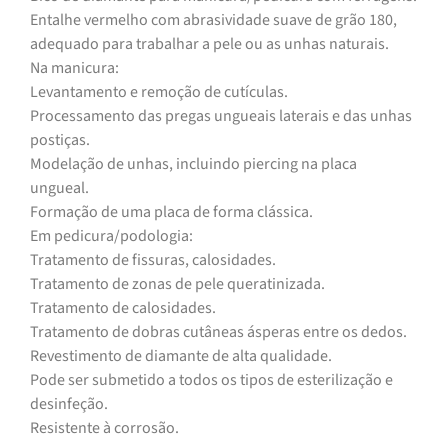
Entalhe vermelho com abrasividade suave de grão 180,
adequado para trabalhar a pele ou as unhas naturais.
Na manicura:
Levantamento e remoção de cutículas.
Processamento das pregas ungueais laterais e das unhas
postiças.
Modelação de unhas, incluindo piercing na placa
ungueal.
Formação de uma placa de forma clássica.
Em pedicura/podologia:
Tratamento de fissuras, calosidades.
Tratamento de zonas de pele queratinizada.
Tratamento de calosidades.
Tratamento de dobras cutâneas ásperas entre os dedos.
Revestimento de diamante de alta qualidade.
Pode ser submetido a todos os tipos de esterilização e
desinfeção.
Resistente à corrosão.