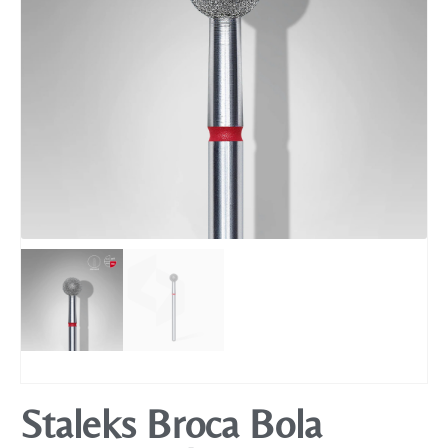
Mobiliário
Staleks Broca Bola