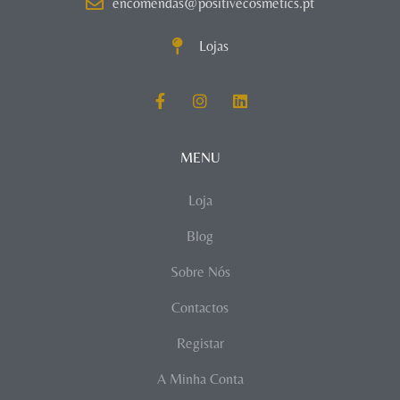
encomendas@positivecosmetics.pt
Lojas
MENU
Loja
Blog
Sobre Nós
Contactos
Registar
A Minha Conta