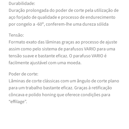
Durabilidade:
Duração prolongada do poder de corte pela utilização de
aço forjado de qualidade e processo de endurecimento
por congelo a -60º, conferem-lhe uma dureza sólida
Tensão:
Formato exato das lâminas graças ao processo de ajuste
assim como pelo sistema de parafusos VARIO para uma
tensão suave e bastante eficaz. O parafuso VARIO é
facilmente ajustável com uma moeda.
Poder de corte:
Lâminas de corte clássicas com um ângulo de corte plano
para um trabalho bastante eficaz. Graças à retificação
côncava e polido honing que oferece condições para
“effilage”.