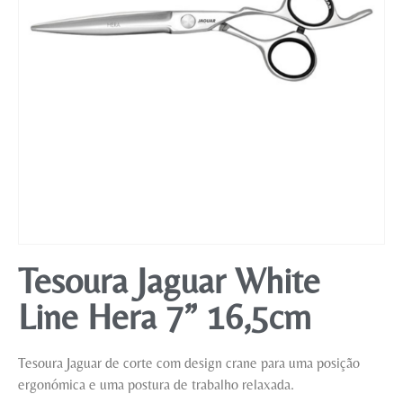
Mobiliário
Tesoura Jaguar White
Line Hera 7” 16,5cm
Tesoura Jaguar de corte com design crane para uma posição
ergonómica e uma postura de trabalho relaxada.