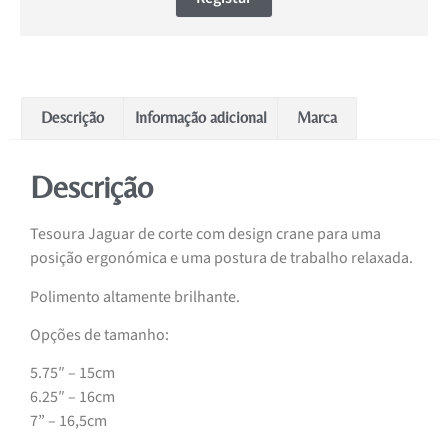
Descrição
Informação adicional
Marca
Descrição
Tesoura Jaguar de corte com design crane para uma
posição ergonómica e uma postura de trabalho relaxada.
Polimento altamente brilhante.
Opções de tamanho:
5.75″ – 15cm
6.25″ – 16cm
7” – 16,5cm