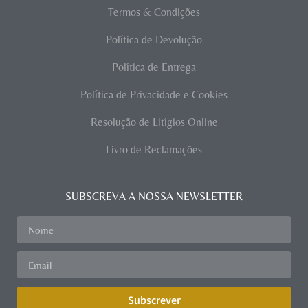
Termos & Condições
Política de Devolução
Política de Entrega
Política de Privacidade e Cookies
Resolução de Litígios Online
Livro de Reclamações
SUBSCREVA A NOSSA NEWSLETTER
Subscrever