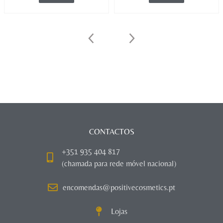
CONTACTOS
+351 935 404 817
(chamada para rede móvel nacional)
encomendas@positivecosmetics.pt
Lojas