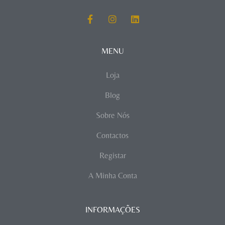
MENU
Loja
Blog
Sobre Nós
Contactos
Registar
A Minha Conta
INFORMAÇÕES