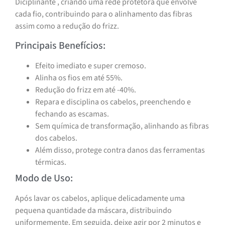
Diciplinante , criando uma rede protetora que envolve
cada fio, contribuindo para o alinhamento das fibras
assim como a redução do frizz.
Principais Benefícios:
Efeito imediato e super cremoso.
Alinha os fios em até 55%.
Redução do frizz em até -40%.
Repara e disciplina os cabelos, preenchendo e
fechando as escamas.
Sem química de transformação, alinhando as fibras
dos cabelos.
Além disso, protege contra danos das ferramentas
térmicas.
Modo de Uso:
Após lavar os cabelos, aplique delicadamente uma
pequena quantidade da máscara, distribuindo
uniformemente. Em seguida, deixe agir por 2 minutos e