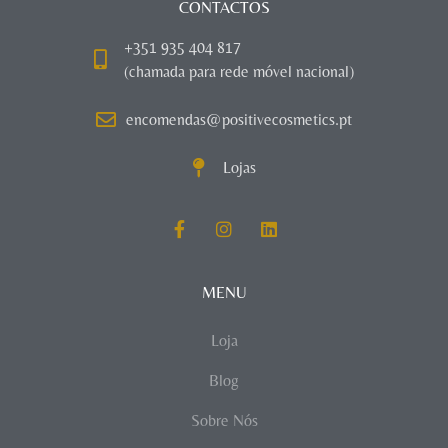
CONTACTOS
+351 935 404 817
(chamada para rede móvel nacional)
encomendas@positivecosmetics.pt
Lojas
MENU
Loja
Blog
Sobre Nós