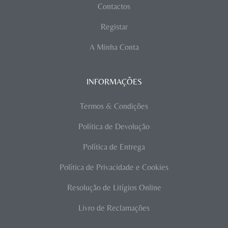
Contactos
Registar
A Minha Conta
INFORMAÇÕES
Termos & Condições
Política de Devolução
Política de Entrega
Política de Privacidade e Cookies
Resolução de Litígios Online
Livro de Reclamações