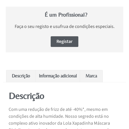
É um Profissional?
Faça o seu registo e usufrua de condições especiais.
Registar
Descrição
Informação adicional
Marca
Descrição
Com uma redução de frizz de até -40%*, mesmo em
condições de alta humidade. Nosso segredo está no
complexo ativo inovador da Lola Xapadinha Máscara