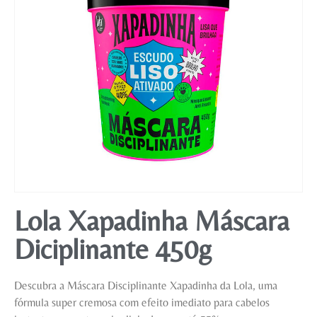
Mobiliário
Lola Xapadinha Máscara
Diciplinante 450g
Descubra a Máscara Disciplinante Xapadinha da Lola, uma
fórmula super cremosa com efeito imediato para cabelos