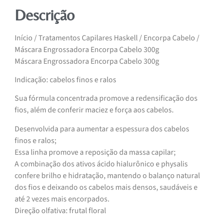
Descrição
Início / Tratamentos Capilares Haskell / Encorpa Cabelo /
Máscara Engrossadora Encorpa Cabelo 300g
Máscara Engrossadora Encorpa Cabelo 300g
Indicação: cabelos finos e ralos
Sua fórmula concentrada promove a redensificação dos
fios, além de conferir maciez e força aos cabelos.
Desenvolvida para aumentar a espessura dos cabelos
finos e ralos;
Essa linha promove a reposição da massa capilar;
A combinação dos ativos ácido hialurônico e physalis
confere brilho e hidratação, mantendo o balanço natural
dos fios e deixando os cabelos mais densos, saudáveis e
até 2 vezes mais encorpados.
Direção olfativa: frutal floral