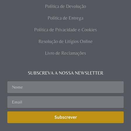
Política de Devolução
Política de Entrega
Política de Privacidade e Cookies
Resolução de Litígios Online
Livro de Reclamações
SUBSCREVA A NOSSA NEWSLETTER
Subscrever