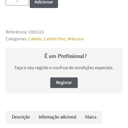
Adicionar
Referência:
1003122
Categorias:
Cabelo
,
Cabelo fino
,
Máscara
É um Profissional?
Faça o seu registo e usufrua de condições especiais.
Registar
Descrição
Informação adicional
Marca