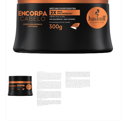
Mobiliário