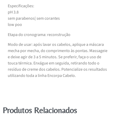
Especificações:
pH 3.8
sem parabenos| sem corantes
low poo
Etapa do cronograma: reconstrução
Modo de usar: após lavar os cabelos, aplique a máscara
mecha por mecha, do comprimento às pontas. Massageie
e deixe agir de 3 a 5 minutos. Se preferir, faça o uso de
touca térmica. Enxágue em seguida, retirando todo o
resíduo de creme dos cabelos. Potencialize os resultados
utilizando toda a linha Encorpa Cabelo.
Produtos Relacionados