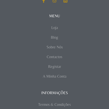
MENU
Loja
Blog
Sobre Nós
Contactos
Registar
A Minha Conta
INFORMAÇÕES
Termos & Condições