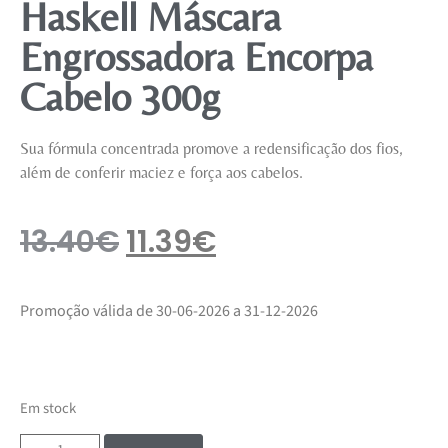
Haskell Máscara
Engrossadora Encorpa
Cabelo 300g
Sua fórmula concentrada promove a redensificação dos fios,
além de conferir maciez e força aos cabelos.
13.40
€
11.39
€
Promoção válida de 30-06-2026 a 31-12-2026
Em stock