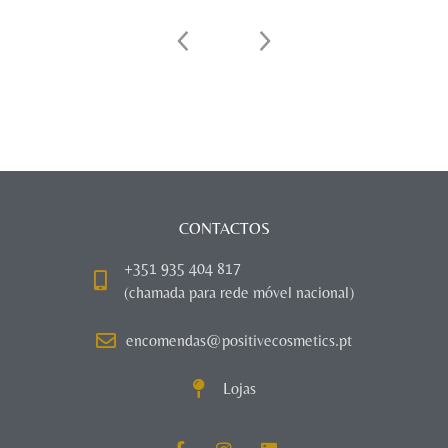
CONTACTOS
+351 935 404 817
(chamada para rede móvel nacional)
encomendas@positivecosmetics.pt
Lojas