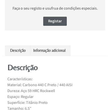
Faça o seu registo e usufrua de condições especiais.
Registar
Descrição
Informação adicional
Descrição
Características:
Material: Carbono 440 C Preto / 440 AISI
Dureza: Aço 59 HRC Rockwell
Espaço: Regular
Superfície: Titânio Preto
Tamanho: 6.5″