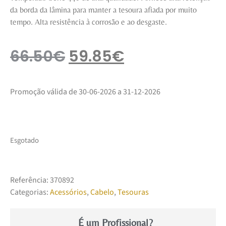
da borda da lâmina para manter a tesoura afiada por muito
tempo. Alta resistência à corrosão e ao desgaste.
66.50
€
59.85
€
Promoção válida de 30-06-2026 a 31-12-2026
Esgotado
Referência:
370892
Categorias:
Acessórios
,
Cabelo
,
Tesouras
É um Profissional?