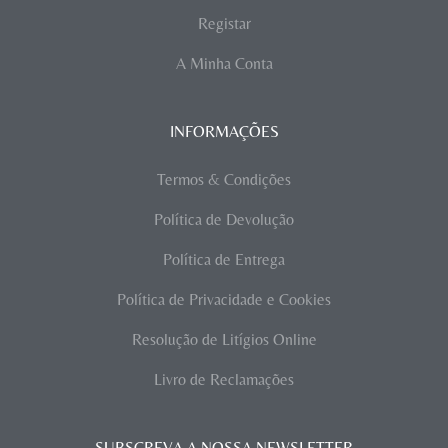
Registar
A Minha Conta
INFORMAÇÕES
Termos & Condições
Política de Devolução
Política de Entrega
Política de Privacidade e Cookies
Resolução de Litígios Online
Livro de Reclamações
SUBSCREVA A NOSSA NEWSLETTER