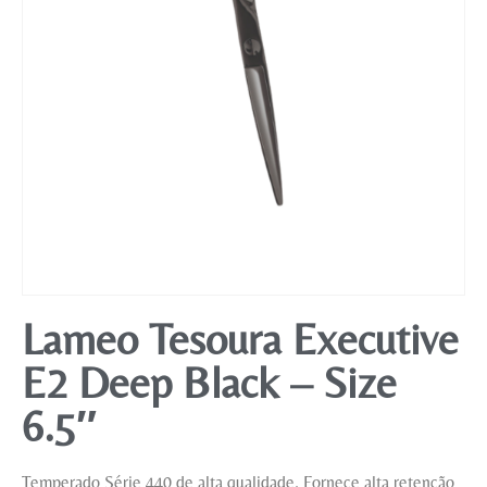
Mobiliário
Lameo Tesoura Executive
E2 Deep Black – Size
6.5″
Temperado Série 440 de alta qualidade. Fornece alta retenção