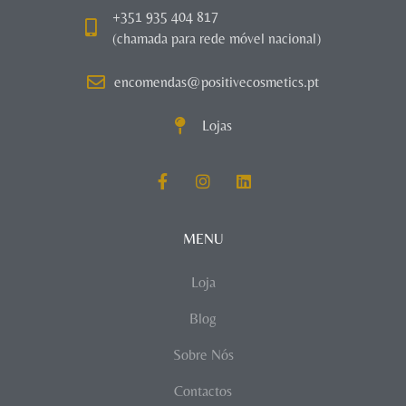
+351 935 404 817
(chamada para rede móvel nacional)
encomendas@positivecosmetics.pt
Lojas
MENU
Loja
Blog
Sobre Nós
Contactos