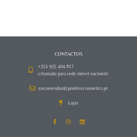
CONTACTOS
+351 935 404 817
(chamada para rede móvel nacional)
encomendas@positivecosmetics.pt
Lojas