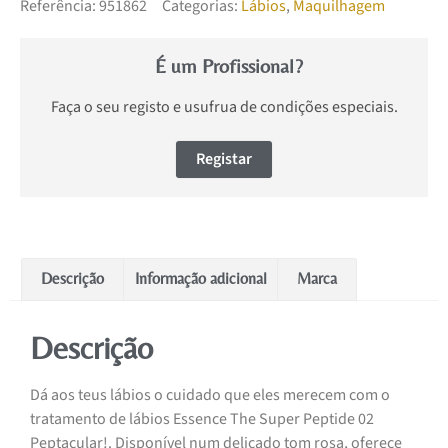
Referência:
951862
Categorias:
Lábios
,
Maquilhagem
É um Profissional?
Faça o seu registo e usufrua de condições especiais.
Registar
Descrição
Informação adicional
Marca
Descrição
Dá aos teus lábios o cuidado que eles merecem com o
tratamento de lábios Essence The Super Peptide 02
Peptacular!. Disponível num delicado tom rosa, oferece