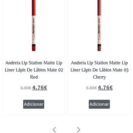
Andreia Lip Station Matte Lip
Andreia Lip Station Matte Lip
Liner Lápis De Lábios Mate 02
Liner Lápis De Lábios Mate 03
Red
Cherry
4.76
€
4.76
€
6.80
€
6.80
€
Adicionar
Adicionar