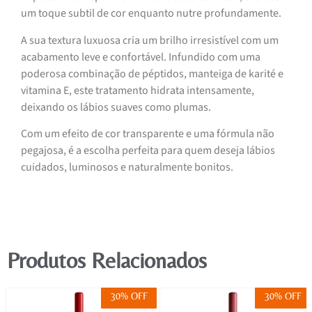
um toque subtil de cor enquanto nutre profundamente.
A sua textura luxuosa cria um brilho irresistível com um
acabamento leve e confortável. Infundido com uma
poderosa combinação de péptidos, manteiga de karité e
vitamina E, este tratamento hidrata intensamente,
deixando os lábios suaves como plumas.
Com um efeito de cor transparente e uma fórmula não
pegajosa, é a escolha perfeita para quem deseja lábios
cuidados, luminosos e naturalmente bonitos.
Produtos Relacionados
30% OFF
30% OFF