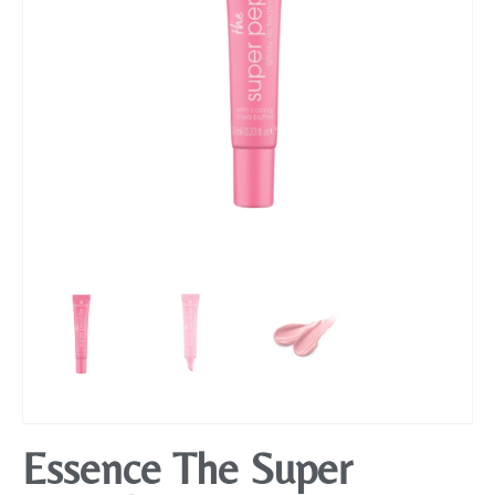
Mobiliário
Essence The Super