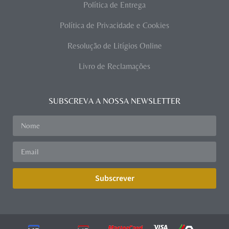
Política de Entrega
Política de Privacidade e Cookies
Resolução de Litígios Online
Livro de Reclamações
SUBSCREVA A NOSSA NEWSLETTER
Subscrever