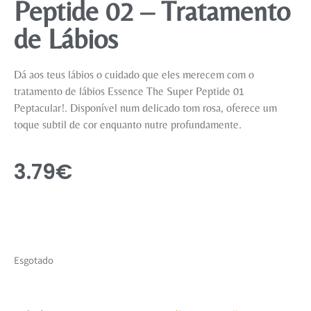
Peptide 02 – Tratamento
de Lábios
Dá aos teus lábios o cuidado que eles merecem com o
tratamento de lábios Essence The Super Peptide 01
Peptacular!. Disponível num delicado tom rosa, oferece um
toque subtil de cor enquanto nutre profundamente.
3.79
€
Esgotado