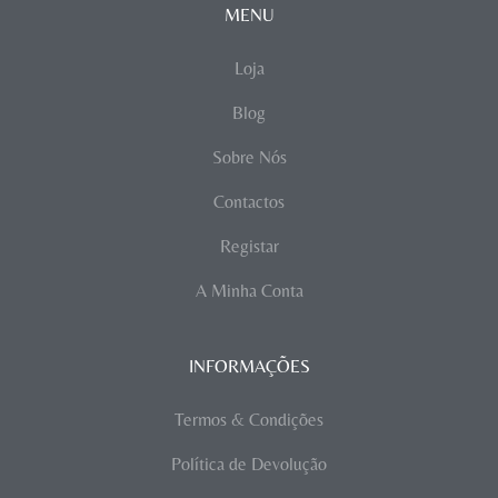
MENU
Loja
Blog
Sobre Nós
Contactos
Registar
A Minha Conta
INFORMAÇÕES
Termos & Condições
Política de Devolução