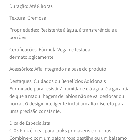
Duração: Até 8 horas
Textura: Cremosa
Propriedades: Resistente à água, à transferência e a
borrões
Certificações: Fórmula Vegan e testada
dermatologicamente
Acessórios: Afia integrado na base do produto
Destaques, Cuidados ou Benefícios Adicionais
Formulado para resistir à humidade e à água, é a garantia
de que a maquilhagem de lábios não se vai deslocar ou
borrar. O design inteligente inclui um afia discreto para
uma precisão constante.
Dica de Especialista
O 05 Pink é ideal para looks primaveris e diurnos.
Combine-o com um batom rosa pastilha ou um bálsamo