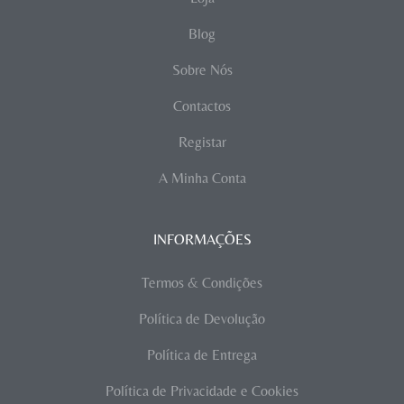
Blog
Sobre Nós
Contactos
Registar
A Minha Conta
INFORMAÇÕES
Termos & Condições
Política de Devolução
Política de Entrega
Política de Privacidade e Cookies