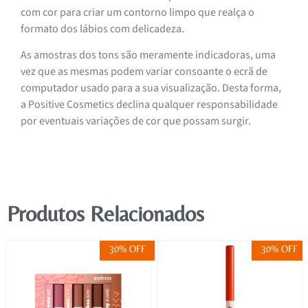
com cor para criar um contorno limpo que realça o
formato dos lábios com delicadeza.
As amostras dos tons são meramente indicadoras, uma
vez que as mesmas podem variar consoante o ecrã de
computador usado para a sua visualização. Desta forma,
a Positive Cosmetics declina qualquer responsabilidade
por eventuais variações de cor que possam surgir.
Produtos Relacionados
30% OFF
30% OFF