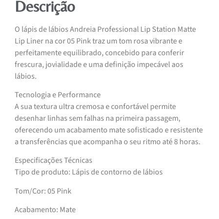
Descrição
O lápis de lábios Andreia Professional Lip Station Matte
Lip Liner na cor 05 Pink traz um tom rosa vibrante e
perfeitamente equilibrado, concebido para conferir
frescura, jovialidade e uma definição impecável aos
lábios.
Tecnologia e Performance
A sua textura ultra cremosa e confortável permite
desenhar linhas sem falhas na primeira passagem,
oferecendo um acabamento mate sofisticado e resistente
a transferências que acompanha o seu ritmo até 8 horas.
Especificações Técnicas
Tipo de produto: Lápis de contorno de lábios
Tom/Cor: 05 Pink
Acabamento: Mate