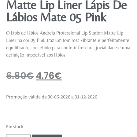
Matte Lip Liner Lápis De
Lábios Mate 05 Pink
O lápis de lábios Andreia Professional Lip Station Matte Lip
Liner na cor 05 Pink traz um tom rosa vibrante e perfeitamente
equilibrado, concebido para conferir frescura, jovialidade e uma
definição impecável aos lábios.
6.80
€
4.76
€
Promoção válida de 30-06-2026 a 31-12-2026
Em stock