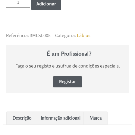
Adicionar
Referência:
3MLSL005
Categoria:
Lábios
É um Profissional?
Faça o seu registo e usufrua de condições especiais.
Registar
Descrição
Informação adicional
Marca