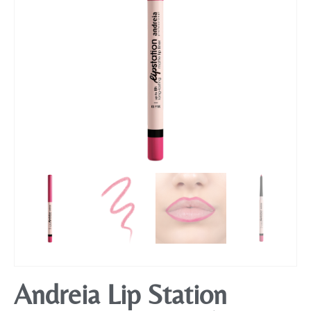
Mobiliário
Andreia Lip Station