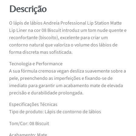
Descrição
O lápis de lábios Andreia Professional Lip Station Matte
Lip Liner na cor 08 Biscuit introduz um tom nude quente e
reconfortante (biscoito), excelente para criar um
contorno natural que valoriza o volume dos lábios de
forma discreta mas sofisticada.
Tecnologia e Performance
A sua fórmula cremosa vegan desliza suavemente sobre a
pele, preenchendo as imperfeições e fixando-se de
imediato para garantir um acabamento mate de elevada
precisão e durabilidade prolongada.
Especificações Técnicas
Tipo de produto: Lápis de contorno de lábios
Tom/Cor: 08 Biscuit
Acabamento: Mate