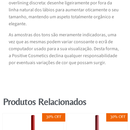
overlining discreta: desenhe ligeiramente por fora da
linha natural dos lábios para aumentar oticamente o seu
tamanho, mantendo um aspeto totalmente orgânico e
elegante.
As amostras dos tons são meramente indicadoras, uma
vez que as mesmas podem variar consoante o ecrã de
computador usado para a sua visualização. Desta forma,
a Positive Cosmetics declina qualquer responsabilidade
por eventuais variações de cor que possam surgir.
Produtos Relacionados
30% OFF
30% OFF