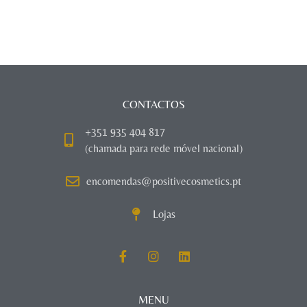
CONTACTOS
+351 935 404 817
(chamada para rede móvel nacional)
encomendas@positivecosmetics.pt
Lojas
MENU