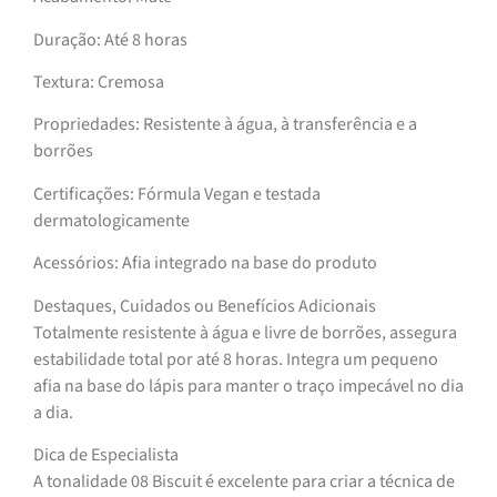
Duração: Até 8 horas
Textura: Cremosa
Propriedades: Resistente à água, à transferência e a
borrões
Certificações: Fórmula Vegan e testada
dermatologicamente
Acessórios: Afia integrado na base do produto
Destaques, Cuidados ou Benefícios Adicionais
Totalmente resistente à água e livre de borrões, assegura
estabilidade total por até 8 horas. Integra um pequeno
afia na base do lápis para manter o traço impecável no dia
a dia.
Dica de Especialista
A tonalidade 08 Biscuit é excelente para criar a técnica de