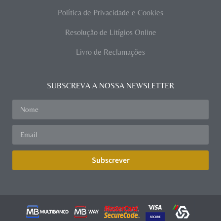
Política de Privacidade e Cookies
Resolução de Litígios Online
Livro de Reclamações
SUBSCREVA A NOSSA NEWSLETTER
Subscrever