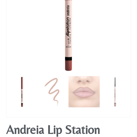
Mobiliário
Andreia Lip Station