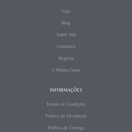
Loja
Blog
Sobre Nós
Contactos
Registar
A Minha Conta
INFORMAÇÕES
Termos & Condições
Política de Devolução
Política de Entrega