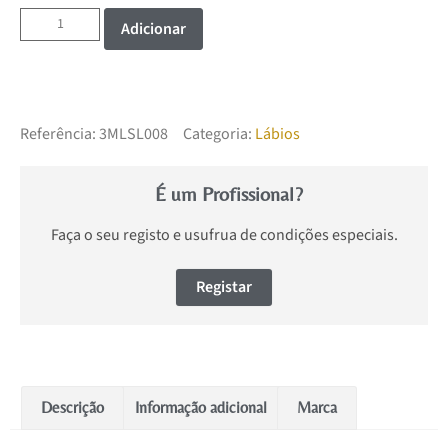
Adicionar
Referência:
3MLSL008
Categoria:
Lábios
É um Profissional?
Faça o seu registo e usufrua de condições especiais.
Registar
Descrição
Informação adicional
Marca