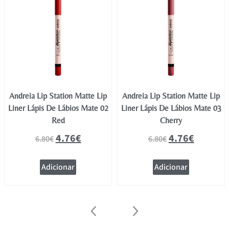
Andreia Lip Station Matte Lip
Andreia Lip Station Matte Lip
Liner Lápis De Lábios Mate 02
Liner Lápis De Lábios Mate 03
Red
Cherry
4.76
€
4.76
€
6.80
€
6.80
€
Adicionar
Adicionar