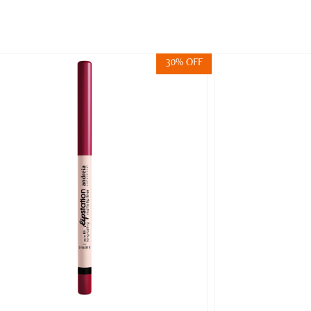
30% OFF