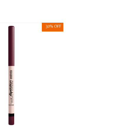
30% OFF