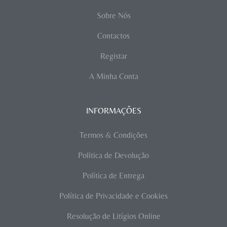
Sobre Nós
Contactos
Registar
A Minha Conta
INFORMAÇÕES
Termos & Condições
Política de Devolução
Política de Entrega
Política de Privacidade e Cookies
Resolução de Litígios Online