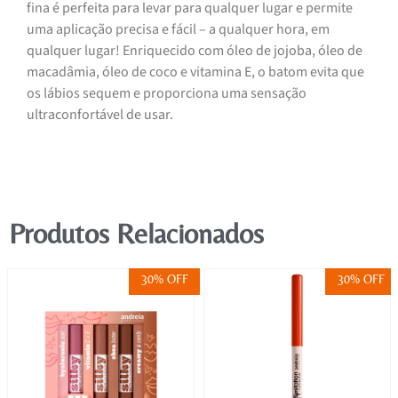
fina é perfeita para levar para qualquer lugar e permite
uma aplicação precisa e fácil – a qualquer hora, em
qualquer lugar! Enriquecido com óleo de jojoba, óleo de
macadâmia, óleo de coco e vitamina E, o batom evita que
os lábios sequem e proporciona uma sensação
ultraconfortável de usar.
Produtos Relacionados
30% OFF
30% OFF