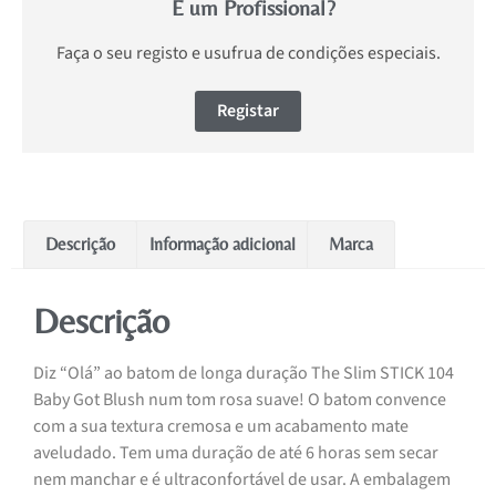
É um Profissional?
Faça o seu registo e usufrua de condições especiais.
Registar
Descrição
Informação adicional
Marca
Descrição
Diz “Olá” ao batom de longa duração The Slim STICK 104
Baby Got Blush num tom rosa suave! O batom convence
com a sua textura cremosa e um acabamento mate
aveludado. Tem uma duração de até 6 horas sem secar
nem manchar e é ultraconfortável de usar. A embalagem